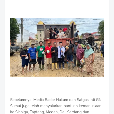
Sebelumnya, Media Radar Hukum dan Satgas Inti GNI
Sumut juga telah menyalurkan bantuan kemanusiaan
ke Sibolga, Tapteng, Medan, Deli Serdang dan