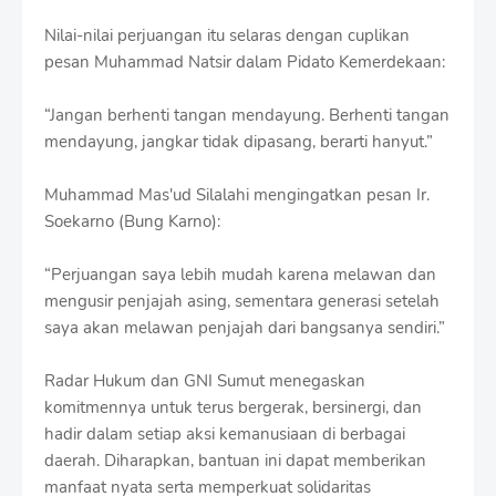
Nilai-nilai perjuangan itu selaras dengan cuplikan
pesan Muhammad Natsir dalam Pidato Kemerdekaan:
“Jangan berhenti tangan mendayung. Berhenti tangan
mendayung, jangkar tidak dipasang, berarti hanyut.”
Muhammad Mas'ud Silalahi mengingatkan pesan Ir.
Soekarno (Bung Karno):
“Perjuangan saya lebih mudah karena melawan dan
mengusir penjajah asing, sementara generasi setelah
saya akan melawan penjajah dari bangsanya sendiri.”
Radar Hukum dan GNI Sumut menegaskan
komitmennya untuk terus bergerak, bersinergi, dan
hadir dalam setiap aksi kemanusiaan di berbagai
daerah. Diharapkan, bantuan ini dapat memberikan
manfaat nyata serta memperkuat solidaritas