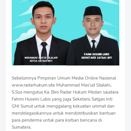
Sebelumnya Pimpinan Umum Media Online Nasional
www.radarhukum.site Muhammad Mas'ud Silalahi.,
S.Sos mengutus Ka. Biro Radar Hukum Medan saudara
Fahmi Huseini Lubis yang juga Seketaris Satgas Inti
GNI Sumut untuk menggalang kekuatan ummat dan
mendelegasikannya untuk mendistribusikan bantuan
para penderma untuk para korban bencana di
Sumatera.