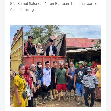
GNI Sumut Salurkan 1 Ton Bantuan Kemanusiaan ke
Aceh Tamiang