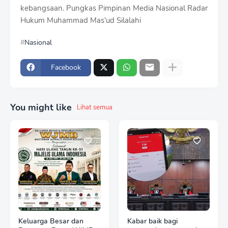
kebangsaan. Pungkas Pimpinan Media Nasional Radar
Hukum Muhammad Mas'ud Silalahi
Nasional
Facebook
You might like
Lihat semua
Keluarga Besar dan
Kabar baik bagi