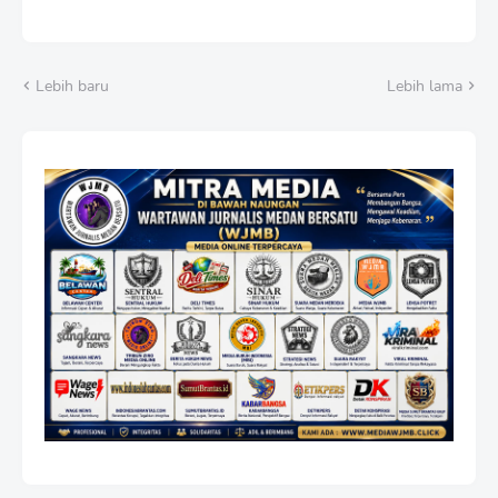
Lebih baru
Lebih lama