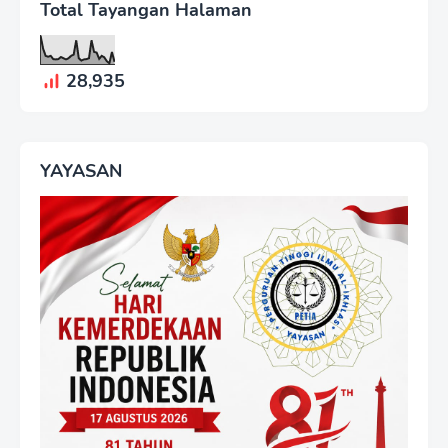
Total Tayangan Halaman
28,935
YAYASAN