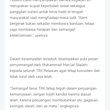
merupakan wujud kepedulian sosial sekaligus
panggilan nurani untuk terus hadir di tengah
masyarakat saat menghadapi masa sulit. “Kami
bergerak bukan sekadar membawa bantuan, tetapi
juga membawa harapan dan semangat
kebersamaan,” ujarnya.
Dalam kesempatan tersebut, disampaikan pula pesan
penyemangat oleh Muhammad Mas'ud Silalahi
kepada seluruh TIM Relawan agar tetap konsisten dan
tidak surut oleh rasa lelah.
“Semangat terus TIM, tetap teguh dalam perjuangan
kemanusiaan. Jangan kasih kendor karena alasan
lelah. Karena perjuangan membutuhkan ide, gagasan,
keringat, darah, dan air mata.” ungkapnya