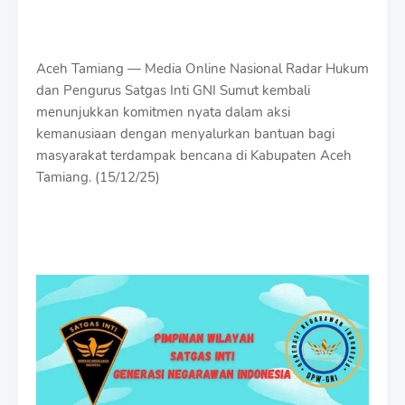
Aceh Tamiang — Media Online Nasional Radar Hukum
dan Pengurus Satgas Inti GNI Sumut kembali
menunjukkan komitmen nyata dalam aksi
kemanusiaan dengan menyalurkan bantuan bagi
masyarakat terdampak bencana di Kabupaten Aceh
Tamiang. (15/12/25)