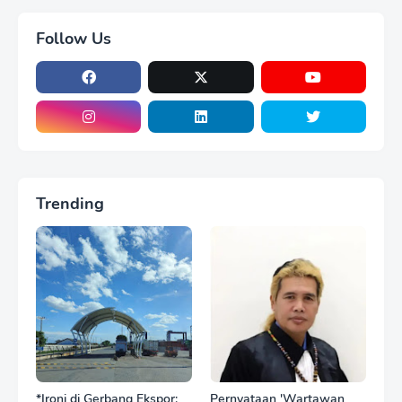
Follow Us
Trending
*Ironi di Gerbang Ekspor:
Pernyataan 'Wartawan