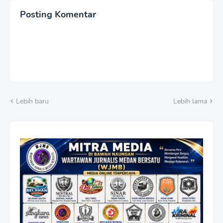
Posting Komentar
Lebih baru
Lebih lama