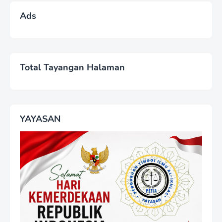
Ads
Total Tayangan Halaman
YAYASAN