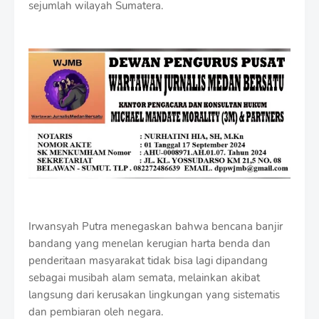
sejumlah wilayah Sumatera.
Irwansyah Putra menegaskan bahwa bencana banjir
bandang yang menelan kerugian harta benda dan
penderitaan masyarakat tidak bisa lagi dipandang
sebagai musibah alam semata, melainkan akibat
langsung dari kerusakan lingkungan yang sistematis
dan pembiaran oleh negara.