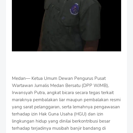
Medan— Ketua Umum Dewan Pengurus Pusat
Wartawan Jurnalis Medan Bersatu (DPP WJMB),
Irwansyah Putra, angkat bicara secara tegas terkait
maraknya pembalakan liar maupun pembalakan resmi
yang sarat pelanggaran, serta lemahnya pengawasan
terhadap izin Hak Guna Usaha (HGU) dan izin
lingkungan hidup yang dinilai berkontribusi besar
terhadap terjadinya musibah banjir bandang di