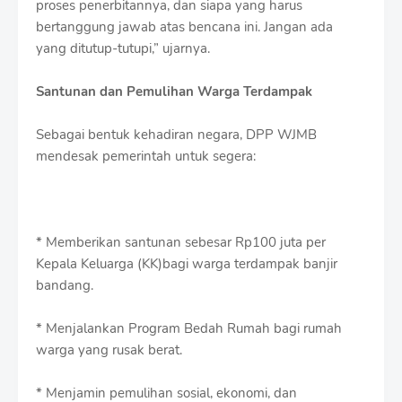
proses penerbitannya, dan siapa yang harus
bertanggung jawab atas bencana ini. Jangan ada
yang ditutup-tutupi,” ujarnya.
Santunan dan Pemulihan Warga Terdampak
Sebagai bentuk kehadiran negara, DPP WJMB
mendesak pemerintah untuk segera:
* Memberikan santunan sebesar Rp100 juta per
Kepala Keluarga (KK)bagi warga terdampak banjir
bandang.
* Menjalankan Program Bedah Rumah bagi rumah
warga yang rusak berat.
* Menjamin pemulihan sosial, ekonomi, dan