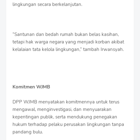
lingkungan secara berkelanjutan.
“Santunan dan bedah rumah bukan belas kasihan,
tetapi hak warga negara yang menjadi korban akibat
kelalaian tata kelola lingkungan,” tambah Irwansyah.
Komitmen WJMB
DPP WJMB menyatakan komitmennya untuk terus
mengawal, menginvestigasi, dan menyuarakan
kepentingan publik, serta mendukung penegakan
hukum terhadap pelaku perusakan lingkungan tanpa
pandang bulu.