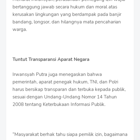
bertanggung jawab secara hukum dan moral atas
kerusakan lingkungan yang berdampak pada banjir
bandang, longsor, dan hilangnya mata pencaharian
warga.
Tuntut Transparansi Aparat Negara
Irwansyah Putra juga menegaskan bahwa
pemerintah, aparat penegak hukum, TNI, dan Polri
harus bersikap transparan dan terbuka kepada publik,
sesuai dengan Undang-Undang Nomor 14 Tahun
2008 tentang Keterbukaan Informasi Publik.
“Masyarakat berhak tahu siapa pemilik izin, bagaimana