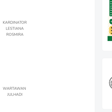
KARDINATOR
LESTIANA
ROSMIRA
WARTAWAN
JULHADI