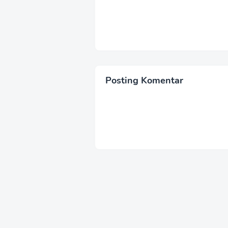
Posting Komentar