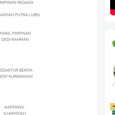
IMPINAN REDAKSI
NSYAH PUTRA LUBIS
WAKIL PIMPINAN
DEDI RAHMAN
REDAKTUR BERITA
DEDY KURNIAWAN
KAPERWIL
ILHAMSYAH