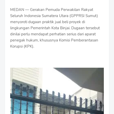
MEDAN — Gerakan Pemuda Perwakilan Rakyat
Seluruh Indonesia Sumatera Utara (GPPRSI Sumut)
menyoroti dugaan praktik jual beli proyek di
lingkungan Pemerintah Kota Binjai. Dugaan tersebut
dinilai perlu mendapat perhatian serius dari aparat
penegak hukum, khususnya Komisi Pemberantasan
Korupsi (KPK).