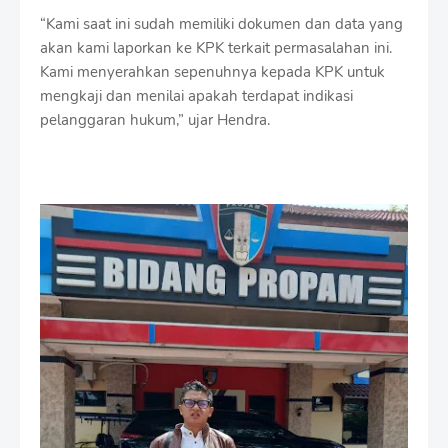
“Kami saat ini sudah memiliki dokumen dan data yang
akan kami laporkan ke KPK terkait permasalahan ini.
Kami menyerahkan sepenuhnya kepada KPK untuk
mengkaji dan menilai apakah terdapat indikasi
pelanggaran hukum,” ujar Hendra.