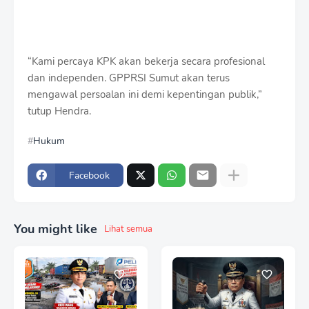
“Kami percaya KPK akan bekerja secara profesional
dan independen. GPPRSI Sumut akan terus
mengawal persoalan ini demi kepentingan publik,”
tutup Hendra.
Hukum
Facebook
You might like
Lihat semua