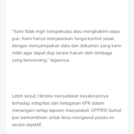
“Kami tidak ingin berspekulasi atau menghakimi siapa
pun. Kami hanya menjalankan fungsi kontrol sosial
dengan menyampaikan data dan dokumen yang kami
miliki agar dapat diuji secara hukum oleh lembaga
yang berwenang,” tegasnya.
Lebih lanjut, Hendra menyatakan keyakinannya
terhadap integritas dan ketegasan KPK dalam
menangani setiap laporan masyarakat. GPPRSI Sumut
pun berkomitmen untuk terus mengawal proses ini
secara objektif.