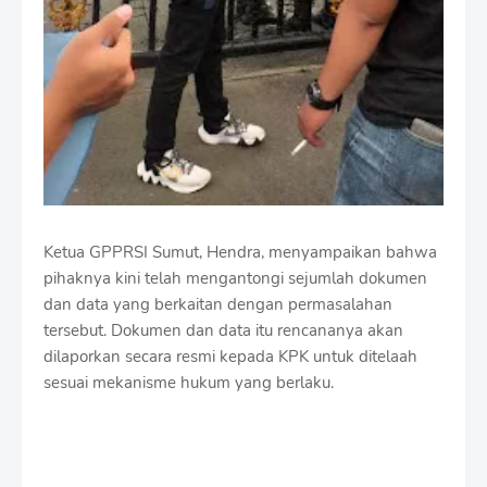
Ketua GPPRSI Sumut, Hendra, menyampaikan bahwa
pihaknya kini telah mengantongi sejumlah dokumen
dan data yang berkaitan dengan permasalahan
tersebut. Dokumen dan data itu rencananya akan
dilaporkan secara resmi kepada KPK untuk ditelaah
sesuai mekanisme hukum yang berlaku.