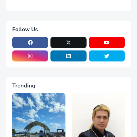
Follow Us
Trending