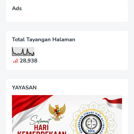
Ads
Total Tayangan Halaman
28,938
YAYASAN