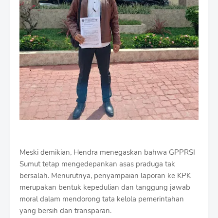
Meski demikian, Hendra menegaskan bahwa GPPRSI
Sumut tetap mengedepankan asas praduga tak
bersalah. Menurutnya, penyampaian laporan ke KPK
merupakan bentuk kepedulian dan tanggung jawab
moral dalam mendorong tata kelola pemerintahan
yang bersih dan transparan.