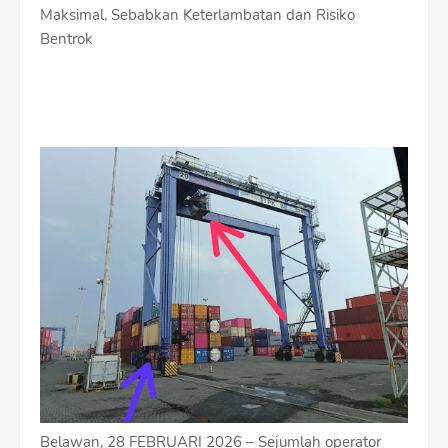
Maksimal, Sebabkan Keterlambatan dan Risiko
Bentrok
Belawan, 28 FEBRUARI 2026 – Sejumlah operator