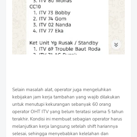
Selain masalah alat, operator juga mengeluhkan
kebijakan jam kerja tambahan yang wajib dilakukan
untuk menutupi kekurangan sebanyak 60 orang
operator OHT ITV yang belum teratasi selama 5 tahun
terakhir. Kondisi ini membuat sebagian operator harus
melanjutkan kerja langsung setelah shift hariannya
selesai, sehingga menyebabkan kelelahan dan