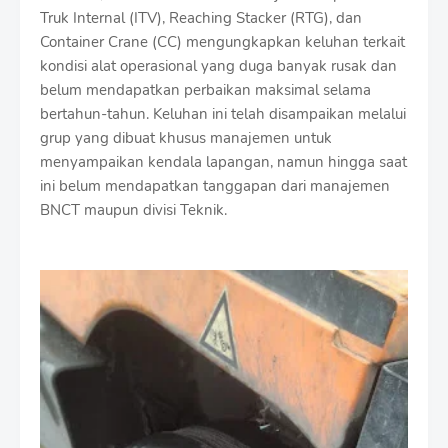
Truk Internal (ITV), Reaching Stacker (RTG), dan
Container Crane (CC) mengungkapkan keluhan terkait
kondisi alat operasional yang duga banyak rusak dan
belum mendapatkan perbaikan maksimal selama
bertahun-tahun. Keluhan ini telah disampaikan melalui
grup yang dibuat khusus manajemen untuk
menyampaikan kendala lapangan, namun hingga saat
ini belum mendapatkan tanggapan dari manajemen
BNCT maupun divisi Teknik.