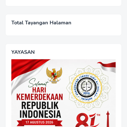
Total Tayangan Halaman
YAYASAN