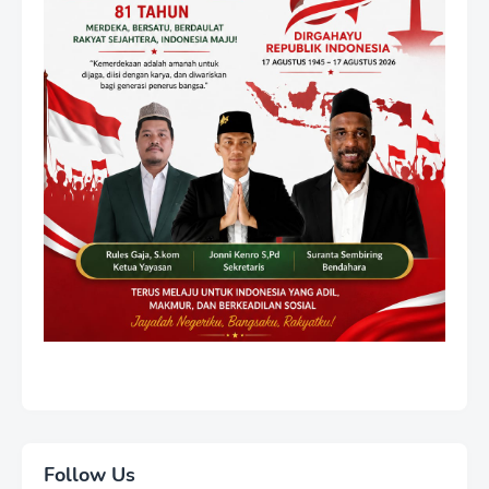
Follow Us