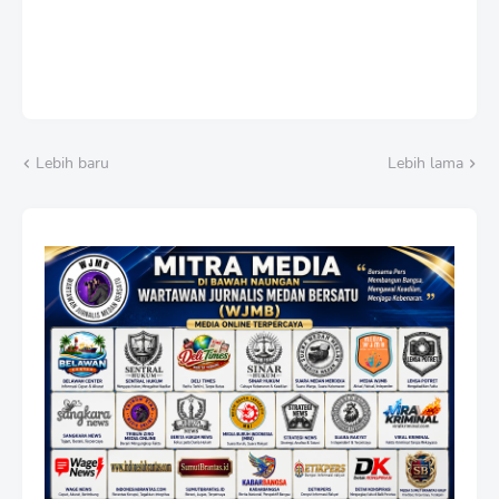
Lebih baru
Lebih lama