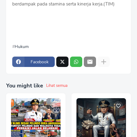
berdampak pada stamina serta kinerja kerja.(TIM)
Hukum
Facebook
You might like
Lihat semua