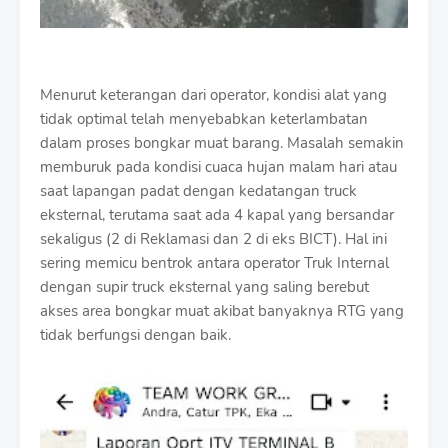
Menurut keterangan dari operator, kondisi alat yang
tidak optimal telah menyebabkan keterlambatan
dalam proses bongkar muat barang. Masalah semakin
memburuk pada kondisi cuaca hujan malam hari atau
saat lapangan padat dengan kedatangan truck
eksternal, terutama saat ada 4 kapal yang bersandar
sekaligus (2 di Reklamasi dan 2 di eks BICT). Hal ini
sering memicu bentrok antara operator Truk Internal
dengan supir truck eksternal yang saling berebut
akses area bongkar muat akibat banyaknya RTG yang
tidak berfungsi dengan baik.