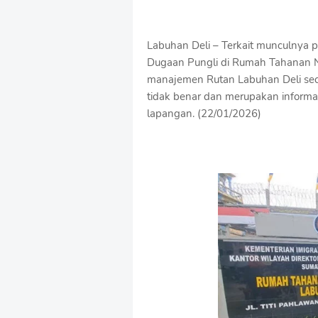
Labuhan Deli – Terkait munculnya 
Dugaan Pungli di Rumah Tahanan Ne
manajemen Rutan Labuhan Deli sec
tidak benar dan merupakan informasi
lapangan. (22/01/2026)