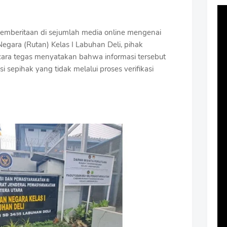
pemberitaan di sejumlah media online mengenai
gara (Rutan) Kelas I Labuhan Deli, pihak
ara tegas menyatakan bahwa informasi tersebut
 sepihak yang tidak melalui proses verifikasi