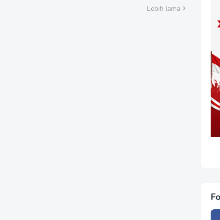
Lebih lama
Fo