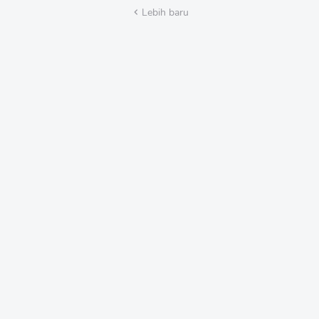
Lebih baru