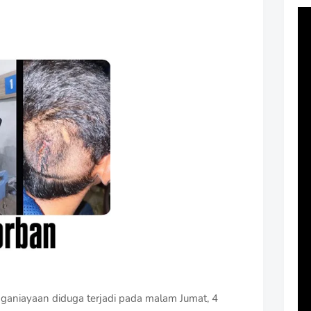
aniayaan diduga terjadi pada malam Jumat, 4