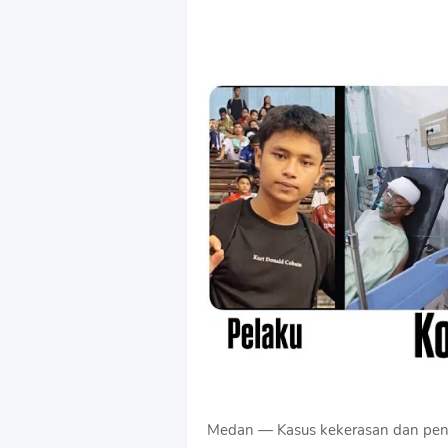
Medan — Kasus kekerasan dan peng