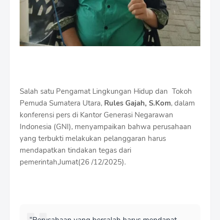
Salah satu Pengamat Lingkungan Hidup dan Tokoh
Pemuda Sumatera Utara,
Rules Gajah, S.Kom
, dalam
konferensi pers di Kantor Generasi Negarawan
Indonesia (GNI), menyampaikan bahwa perusahaan
yang terbukti melakukan pelanggaran harus
mendapatkan tindakan tegas dari
pemerintah,Jumat(26 /12/2025).