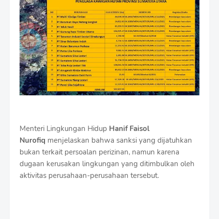
Menteri Lingkungan Hidup
Hanif Faisol
Nurofiq
menjelaskan bahwa sanksi yang dijatuhkan
bukan terkait persoalan perizinan, namun karena
dugaan kerusakan lingkungan yang ditimbulkan oleh
aktivitas perusahaan-perusahaan tersebut.