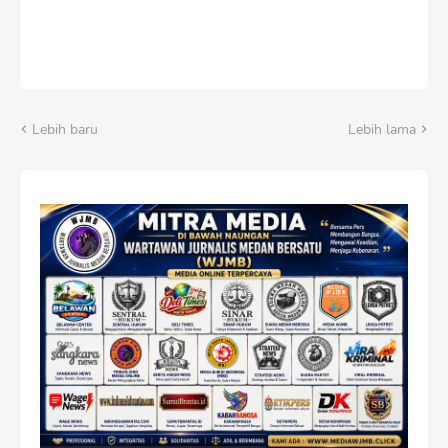
Lebih baru
Lebih lama