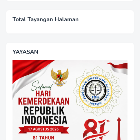
Total Tayangan Halaman
YAYASAN