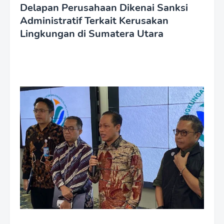
Delapan Perusahaan Dikenai Sanksi
Administratif Terkait Kerusakan
Lingkungan di Sumatera Utara