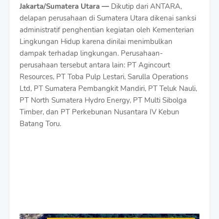
Jakarta/Sumatera Utara —
Dikutip dari ANTARA,
delapan perusahaan di Sumatera Utara dikenai sanksi
administratif penghentian kegiatan oleh Kementerian
Lingkungan Hidup karena dinilai menimbulkan
dampak terhadap lingkungan. Perusahaan-
perusahaan tersebut antara lain: PT Agincourt
Resources, PT Toba Pulp Lestari, Sarulla Operations
Ltd, PT Sumatera Pembangkit Mandiri, PT Teluk Nauli,
PT North Sumatera Hydro Energy, PT Multi Sibolga
Timber, dan PT Perkebunan Nusantara IV Kebun
Batang Toru.