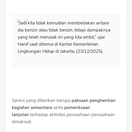
“Jadi kita tidak kemudian membedakan antara
dia berizin atau tidak berizin, tetapi dampaknya
yang telah merusak ini yang kita ambil,” ujar
Hanif saat ditemui di Kantor Kementerian
Lingkungan Hidup di Jakarta, (23/12/2025).
Sanksi yang diberikan berupa
paksaan penghentian
kegiatan sementara
serta
pemeriksaan
lanjutan
terhadap aktivitas perusahaan-perusahaan
dimaksud.