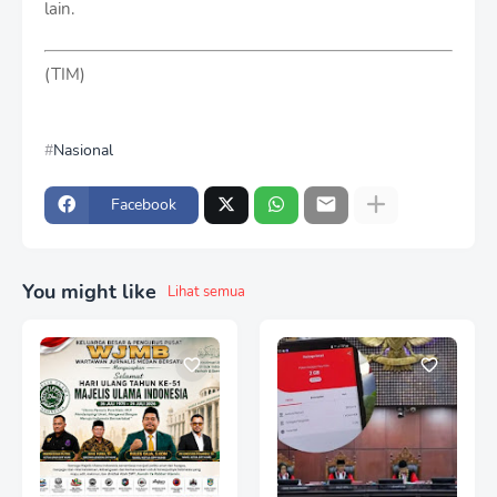
lain.
(TIM)
Nasional
Facebook
You might like
Lihat semua