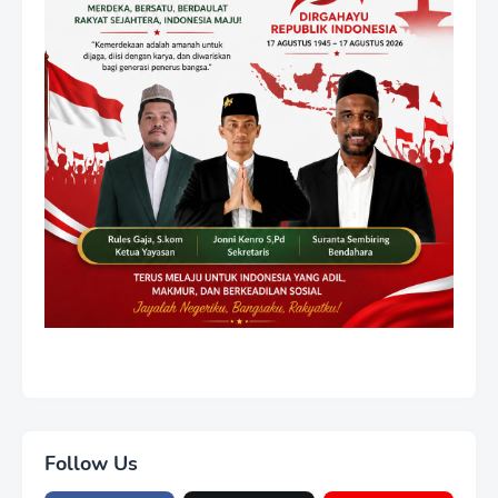
Follow Us