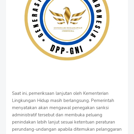
Saat ini, pemeriksaan lanjutan oleh Kementerian
Lingkungan Hidup masih berlangsung. Pemerintah
menyatakan akan mengawal penegakan sanksi
administratif tersebut dan membuka peluang
penindakan lebih lanjut sesuai ketentuan peraturan
perundang-undangan apabila ditemukan pelanggaran