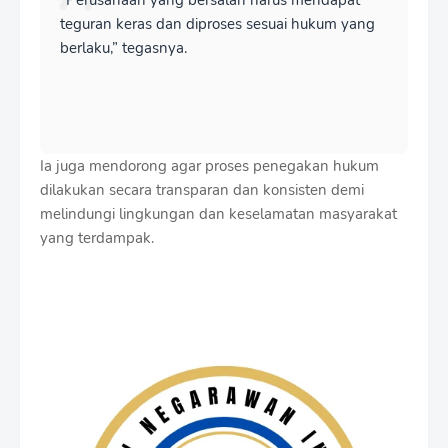
“Perusahaan yang bersalah harus mendapat
teguran keras dan diproses sesuai hukum yang
berlaku,” tegasnya.
Ia juga mendorong agar proses penegakan hukum
dilakukan secara transparan dan konsisten demi
melindungi lingkungan dan keselamatan masyarakat
yang terdampak.