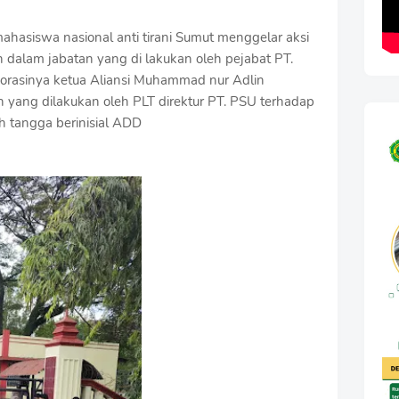
mahasiswa nasional anti tirani Sumut menggelar aksi
 dalam jabatan yang di lakukan oleh pejabat PT.
orasinya ketua Aliansi Muhammad nur Adlin
yang dilakukan oleh PLT direktur PT. PSU terhadap
 tangga berinisial ADD