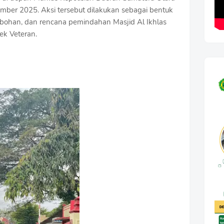
mber 2025. Aksi tersebut dilakukan sebagai bentuk
obohan, dan rencana pemindahan Masjid Al Ikhlas
ek Veteran.