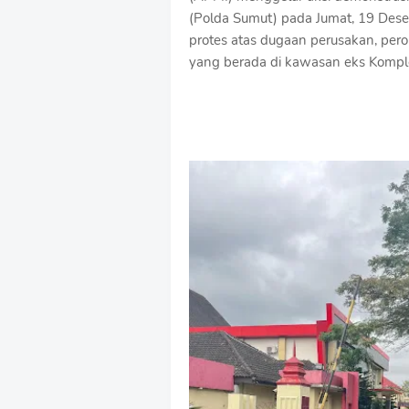
(Polda Sumut) pada Jumat, 19 Dese
protes atas dugaan perusakan, per
yang berada di kawasan eks Kompl