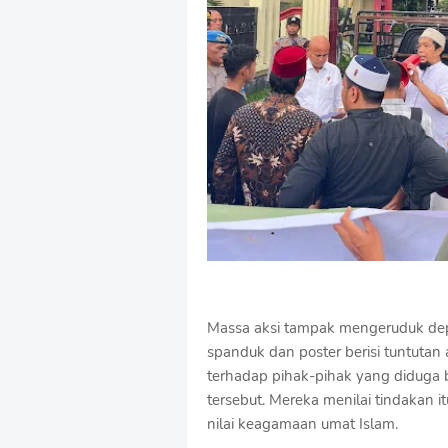
Massa aksi tampak mengeruduk d
spanduk dan poster berisi tuntutan
terhadap pihak-pihak yang diduga
tersebut. Mereka menilai tindakan i
nilai keagamaan umat Islam.