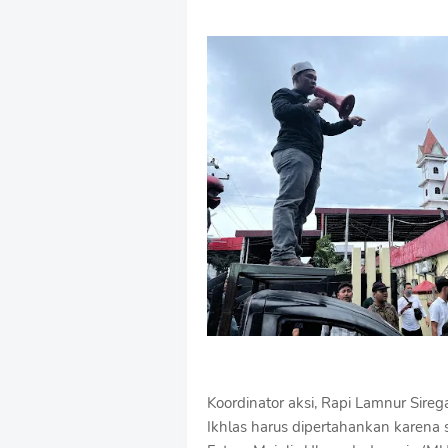
Koordinator aksi, Rapi Lamnur Sir
Ikhlas harus dipertahankan karena 