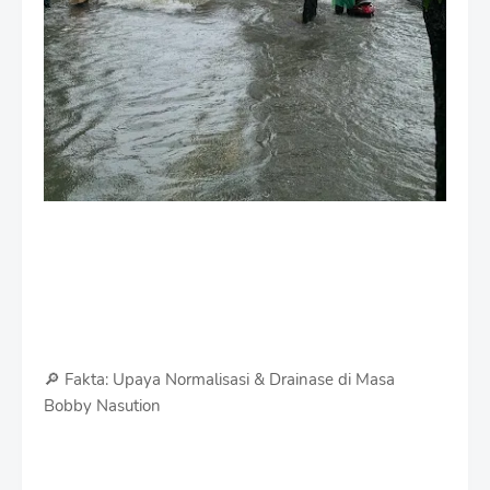
🔎 Fakta: Upaya Normalisasi & Drainase di Masa
Bobby Nasution