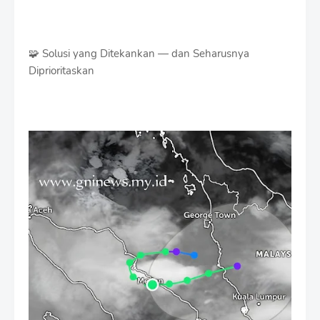
🧩 Solusi yang Ditekankan — dan Seharusnya
Diprioritaskan