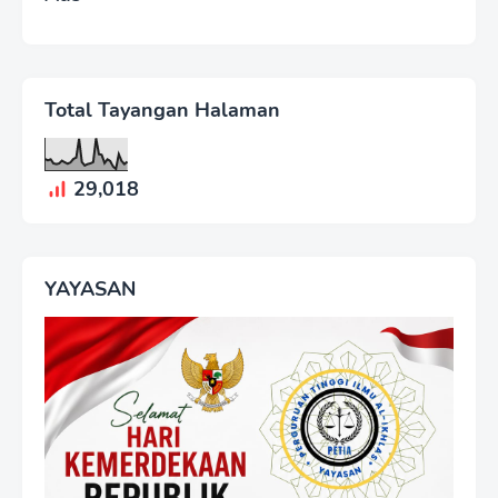
Total Tayangan Halaman
29,018
YAYASAN