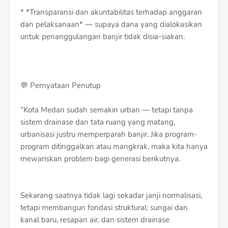
* *Transparansi dan akuntabilitas terhadap anggaran
dan pelaksanaan* — supaya dana yang dialokasikan
untuk penanggulangan banjir tidak disia-siakan.
💬 Pernyataan Penutup
“Kota Medan sudah semakin urban — tetapi tanpa
sistem drainase dan tata ruang yang matang,
urbanisasi justru memperparah banjir. Jika program-
program ditinggalkan atau mangkrak, maka kita hanya
mewariskan problem bagi generasi berikutnya.
Sekarang saatnya tidak lagi sekadar janji normalisasi,
tetapi membangun fondasi struktural: sungai dan
kanal baru, resapan air, dan sistem drainase