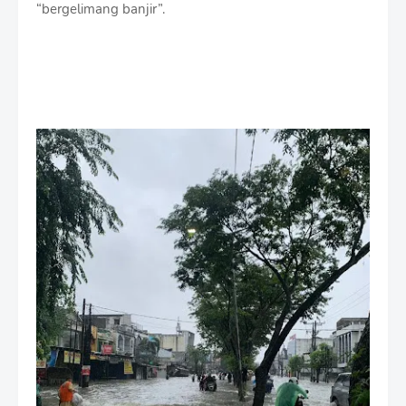
“bergelimang banjir”.