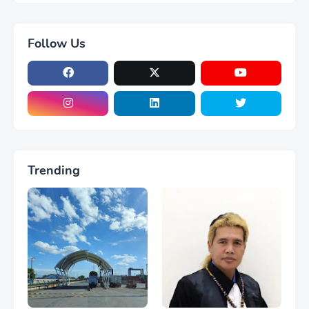
Follow Us
Trending