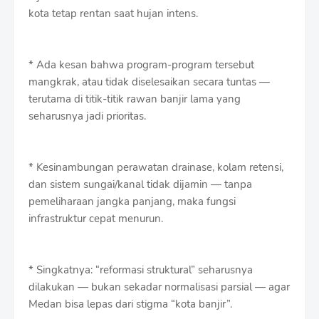
kota tetap rentan saat hujan intens.
* Ada kesan bahwa program-program tersebut
mangkrak, atau tidak diselesaikan secara tuntas —
terutama di titik-titik rawan banjir lama yang
seharusnya jadi prioritas.
* Kesinambungan perawatan drainase, kolam retensi,
dan sistem sungai/kanal tidak dijamin — tanpa
pemeliharaan jangka panjang, maka fungsi
infrastruktur cepat menurun.
* Singkatnya: “reformasi struktural” seharusnya
dilakukan — bukan sekadar normalisasi parsial — agar
Medan bisa lepas dari stigma “kota banjir”.