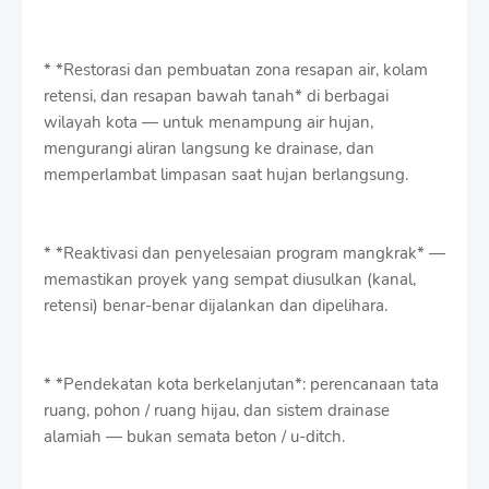
* *Restorasi dan pembuatan zona resapan air, kolam
retensi, dan resapan bawah tanah* di berbagai
wilayah kota — untuk menampung air hujan,
mengurangi aliran langsung ke drainase, dan
memperlambat limpasan saat hujan berlangsung.
* *Reaktivasi dan penyelesaian program mangkrak* —
memastikan proyek yang sempat diusulkan (kanal,
retensi) benar-benar dijalankan dan dipelihara.
* *Pendekatan kota berkelanjutan*: perencanaan tata
ruang, pohon / ruang hijau, dan sistem drainase
alamiah — bukan semata beton / u-ditch.