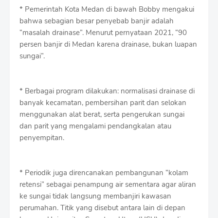
* Pemerintah Kota Medan di bawah Bobby mengakui
bahwa sebagian besar penyebab banjir adalah
“masalah drainase”. Menurut pernyataan 2021, “90
persen banjir di Medan karena drainase, bukan luapan
sungai”.
* Berbagai program dilakukan: normalisasi drainase di
banyak kecamatan, pembersihan parit dan selokan
menggunakan alat berat, serta pengerukan sungai
dan parit yang mengalami pendangkalan atau
penyempitan.
* Periodik juga direncanakan pembangunan “kolam
retensi” sebagai penampung air sementara agar aliran
ke sungai tidak langsung membanjiri kawasan
perumahan. Titik yang disebut antara lain di depan