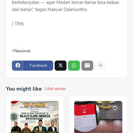
berkelanjutan — agar Medan benar-benar bisa bebas
dari banjir,” tegas Makyar Dalimunthe.
( TIM)
Nasional
Facebook
You might like
Lihat semua