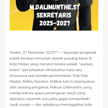
Medan, 27 November 2025** — Sejumlah pengamat
publik kembali menyoroti sejarah panjang banjir di
Kota Medan yang menurut mereka adalah “warisan
kelam” dari kebijakan infrastruktur masa lalu,
khususnya saat periode pemerintahan Wali Kota
Medan, Bobby Nasution. Kritikan kali ini disampaikan
oleh seorang pengamat, Makyar Dalimunthe, yang
menilai bahwa upaya penanganan banjir yang
dijanjikan sejumlah kali justru gagal memperbaiki
nasib warga — dan sebaliknya meninggalkan kota