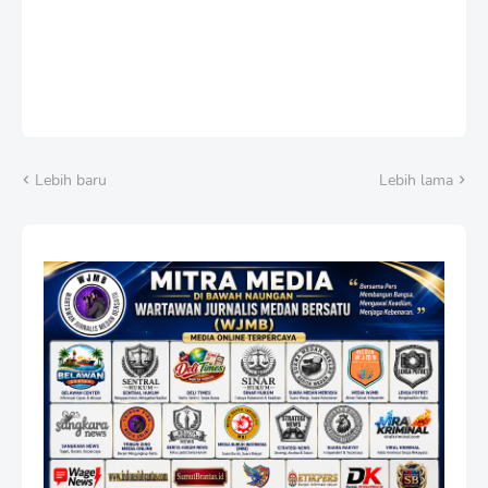
Lebih baru
Lebih lama