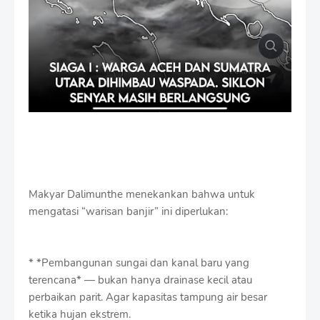
Makyar Dalimunthe menekankan bahwa untuk
mengatasi “warisan banjir” ini diperlukan:
* *Pembangunan sungai dan kanal baru yang
terencana* — bukan hanya drainase kecil atau
perbaikan parit. Agar kapasitas tampung air besar
ketika hujan ekstrem.