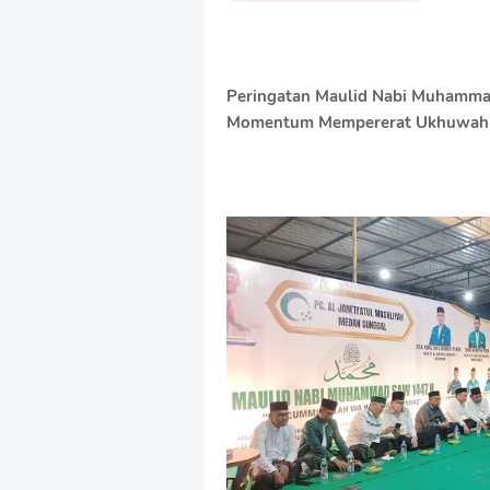
Peringatan Maulid Nabi Muhamma
Momentum Mempererat Ukhuwah I