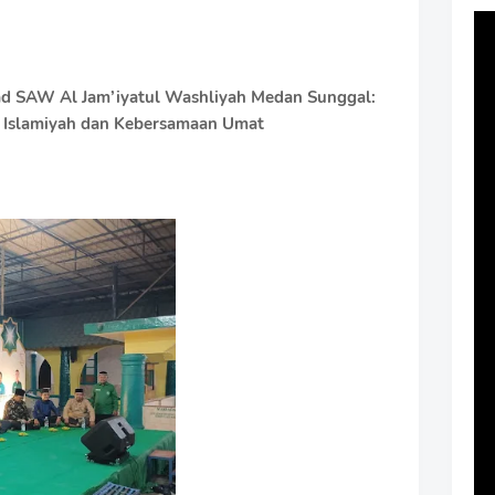
d SAW Al Jam’iyatul Washliyah Medan Sunggal:
slamiyah dan Kebersamaan Umat