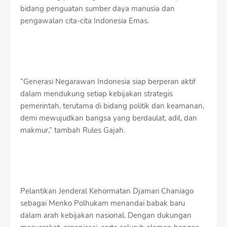
bidang penguatan sumber daya manusia dan
pengawalan cita-cita Indonesia Emas.
“Generasi Negarawan Indonesia siap berperan aktif
dalam mendukung setiap kebijakan strategis
pemerintah, terutama di bidang politik dan keamanan,
demi mewujudkan bangsa yang berdaulat, adil, dan
makmur,” tambah Rules Gajah.
Pelantikan Jenderal Kehormatan Djamari Chaniago
sebagai Menko Polhukam menandai babak baru
dalam arah kebijakan nasional. Dengan dukungan