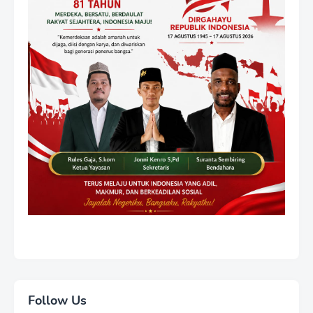
Follow Us