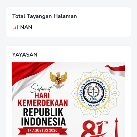
Total Tayangan Halaman
NAN
YAYASAN