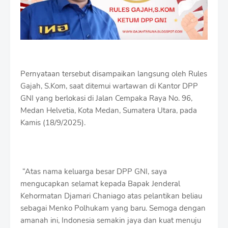
Pernyataan tersebut disampaikan langsung oleh Rules
Gajah, S.Kom, saat ditemui wartawan di Kantor DPP
GNI yang berlokasi di Jalan Cempaka Raya No. 96,
Medan Helvetia, Kota Medan, Sumatera Utara, pada
Kamis (18/9/2025).
“Atas nama keluarga besar DPP GNI, saya
mengucapkan selamat kepada Bapak Jenderal
Kehormatan Djamari Chaniago atas pelantikan beliau
sebagai Menko Polhukam yang baru. Semoga dengan
amanah ini, Indonesia semakin jaya dan kuat menuju