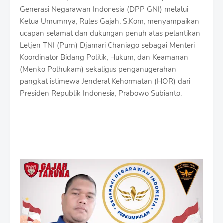
Generasi Negarawan Indonesia (DPP GNI) melalui
Ketua Umumnya, Rules Gajah, S.Kom, menyampaikan
ucapan selamat dan dukungan penuh atas pelantikan
Letjen TNI (Purn) Djamari Chaniago sebagai Menteri
Koordinator Bidang Politik, Hukum, dan Keamanan
(Menko Polhukam) sekaligus penganugerahan
pangkat istimewa Jenderal Kehormatan (HOR) dari
Presiden Republik Indonesia, Prabowo Subianto.