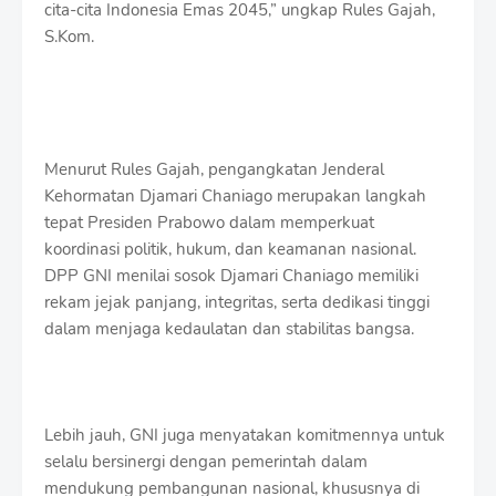
cita-cita Indonesia Emas 2045,” ungkap Rules Gajah,
S.Kom.
Menurut Rules Gajah, pengangkatan Jenderal
Kehormatan Djamari Chaniago merupakan langkah
tepat Presiden Prabowo dalam memperkuat
koordinasi politik, hukum, dan keamanan nasional.
DPP GNI menilai sosok Djamari Chaniago memiliki
rekam jejak panjang, integritas, serta dedikasi tinggi
dalam menjaga kedaulatan dan stabilitas bangsa.
Lebih jauh, GNI juga menyatakan komitmennya untuk
selalu bersinergi dengan pemerintah dalam
mendukung pembangunan nasional, khususnya di