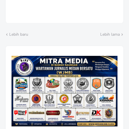
Lebih baru
Lebih lama