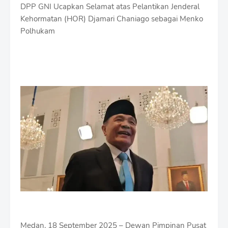
DPP GNI Ucapkan Selamat atas Pelantikan Jenderal
Kehormatan (HOR) Djamari Chaniago sebagai Menko
Polhukam
Medan, 18 September 2025 – Dewan Pimpinan Pusat