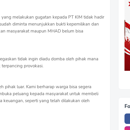
yang melakukan gugatan kepada PT KIM tidak hadir
sudah diminta menunjukkan bukti kepemilikan dan
gkan masyarakat maupun MHAD belum bisa
egaskan tidak ingin diadu domba oleh pihak mana
 terpancing provokasi.
eh pihak luar. Kami berharap warga bisa segera
embuka peluang kepada masyarakat untuk membeli
aga keuangan, seperti yang telah dilakukan oleh
Fo