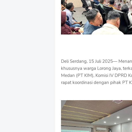
Deli Serdang, 15 Juli 2025— Mena
khususnya warga Lorong Jaya, terk
Medan (PT KIM), Komisi IV DPRD K
rapat koordinasi dengan pihak PT 