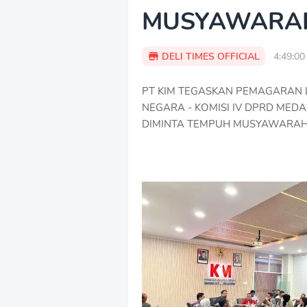
MUSYAWARA
DELI TIMES OFFICIAL
4:49:0
PT KIM TEGASKAN PEMAGARAN
NEGARA - KOMISI IV DPRD ME
DIMINTA TEMPUH MUSYAWARA