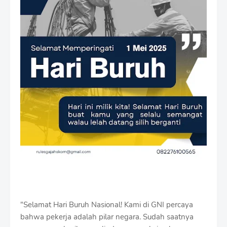
"Selamat Hari Buruh Nasional! Kami di GNI percaya
bahwa pekerja adalah pilar negara. Sudah saatnya