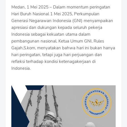
Medan, 1 Mei 2025 – Dalam momentum peringatan
Hari Buruh Nasional 1 Mei 2025, Perkumpulan
Generasi Negarawan Indonesia (GNI) menyampaikan
apresiasi dan dukungan kepada seluruh pekerja
Indonesia sebagai kekuatan utama dalam
pembangunan nasional. Ketua Umum GNI, Rules
Gajah,S.kom, menyatakan bahwa hari ini bukan hanya
hari peringatan, tetapi juga hari perjuangan dan
refleksi terhadap kondisi ketenagakerjaan di
Indonesia.