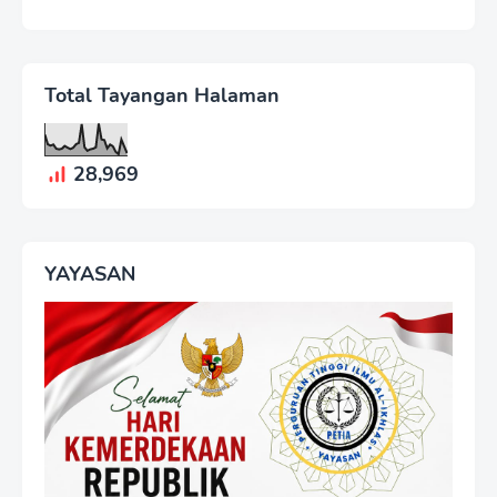
Total Tayangan Halaman
28,969
YAYASAN