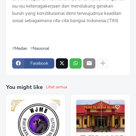
isu-isu ketenagakerjaan dan mendukung gerakan
buruh yang konstitusional demi terwujudnya keadilan
sosial sebagaimana cita-cita bangsa Indonesia.(TIM)
Medan
Nasional
Facebook
You might like
Lihat semua