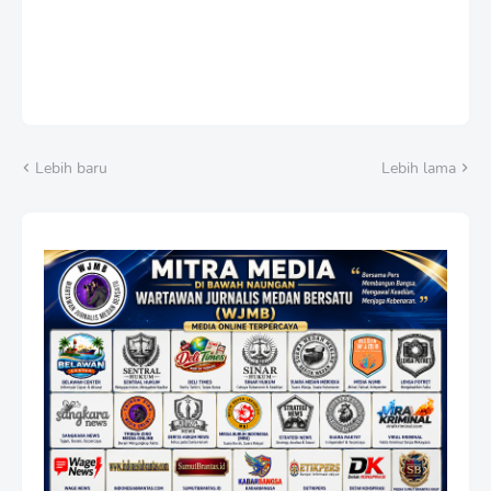
Lebih baru
Lebih lama