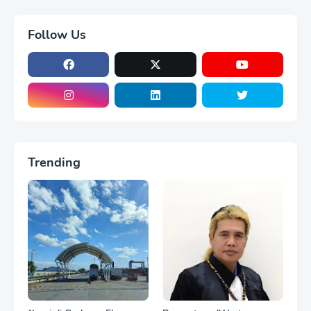
Follow Us
Trending