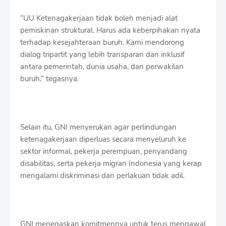
“UU Ketenagakerjaan tidak boleh menjadi alat
pemiskinan struktural. Harus ada keberpihakan nyata
terhadap kesejahteraan buruh. Kami mendorong
dialog tripartit yang lebih transparan dan inklusif
antara pemerintah, dunia usaha, dan perwakilan
buruh,” tegasnya.
Selain itu, GNI menyerukan agar perlindungan
ketenagakerjaan diperluas secara menyeluruh ke
sektor informal, pekerja perempuan, penyandang
disabilitas, serta pekerja migran Indonesia yang kerap
mengalami diskriminasi dan perlakuan tidak adil.
GNI menegaskan komitmennya untuk terus mengawal