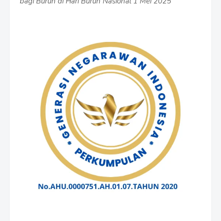
bagi Buruh di Hari Buruh Nasional 1 Mei 2025