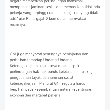
negara memberikan perlindungan maksimal,
memperluas jaminan sosial, dan memastikan tidak ada
pekerja yang terpinggirkan oleh kebijakan yang tidak
adil," ujar Rules gajah,S.kom dalam pernyataan
resminya.
GNI juga menyoroti pentingnya peninjauan dan
perbaikan terhadap Undang-Undang
Ketenagakerjaan, khususnya dalam aspek
perlindungan hak-hak buruh, kejelasan status kerja,
pengupahan layak, dan jaminan sosial
ketenagakerjaan. Menurut GNI, regulasi harus
berpihak pada keseimbangan antara kepentingan
ekonomi dan martabat pekerja.