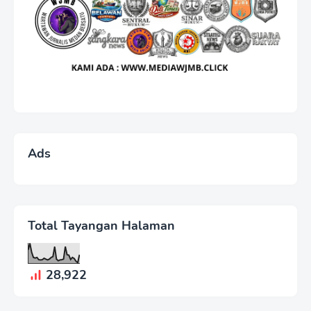
Ads
Total Tayangan Halaman
28,922