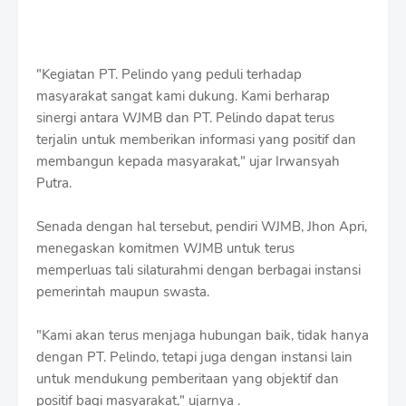
"Kegiatan PT. Pelindo yang peduli terhadap
masyarakat sangat kami dukung. Kami berharap
sinergi antara WJMB dan PT. Pelindo dapat terus
terjalin untuk memberikan informasi yang positif dan
membangun kepada masyarakat," ujar Irwansyah
Putra.
Senada dengan hal tersebut, pendiri WJMB, Jhon Apri,
menegaskan komitmen WJMB untuk terus
memperluas tali silaturahmi dengan berbagai instansi
pemerintah maupun swasta.
"Kami akan terus menjaga hubungan baik, tidak hanya
dengan PT. Pelindo, tetapi juga dengan instansi lain
untuk mendukung pemberitaan yang objektif dan
positif bagi masyarakat," ujarnya .