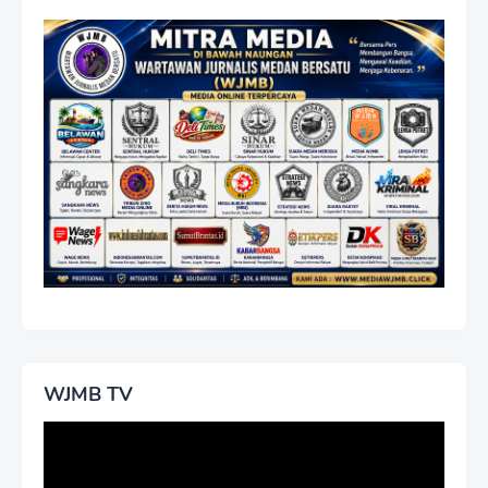
WJMB TV