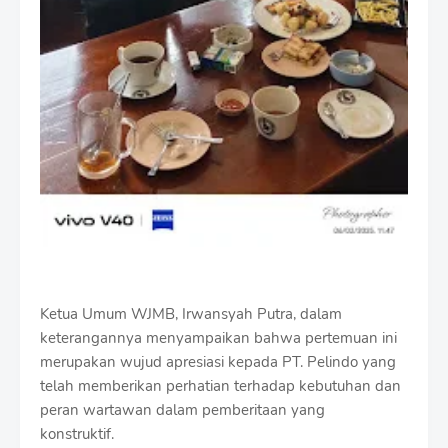
Ketua Umum WJMB, Irwansyah Putra, dalam
keterangannya menyampaikan bahwa pertemuan ini
merupakan wujud apresiasi kepada PT. Pelindo yang
telah memberikan perhatian terhadap kebutuhan dan
peran wartawan dalam pemberitaan yang
konstruktif.