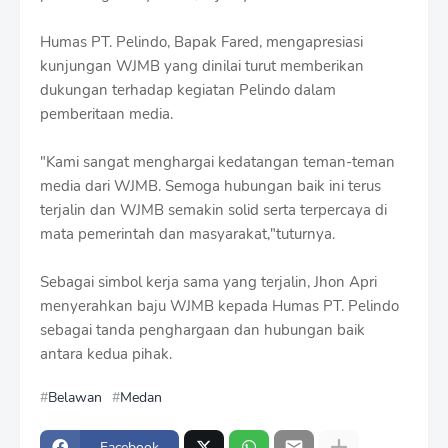
Humas PT. Pelindo, Bapak Fared, mengapresiasi
kunjungan WJMB yang dinilai turut memberikan
dukungan terhadap kegiatan Pelindo dalam
pemberitaan media.
"Kami sangat menghargai kedatangan teman-teman
media dari WJMB. Semoga hubungan baik ini terus
terjalin dan WJMB semakin solid serta terpercaya di
mata pemerintah dan masyarakat,"tuturnya.
Sebagai simbol kerja sama yang terjalin, Jhon Apri
menyerahkan baju WJMB kepada Humas PT. Pelindo
sebagai tanda penghargaan dan hubungan baik
antara kedua pihak.
Belawan
Medan
Facebook