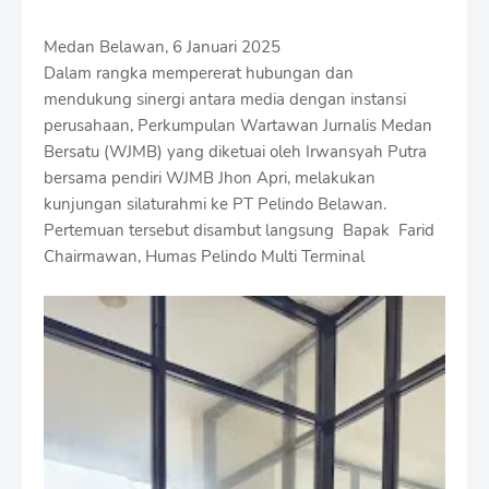
Medan Belawan, 6 Januari 2025
Dalam rangka mempererat hubungan dan
mendukung sinergi antara media dengan instansi
perusahaan, Perkumpulan Wartawan Jurnalis Medan
Bersatu (WJMB) yang diketuai oleh Irwansyah Putra
bersama pendiri WJMB Jhon Apri, melakukan
kunjungan silaturahmi ke PT Pelindo Belawan.
Pertemuan tersebut disambut langsung Bapak Farid
Chairmawan, Humas Pelindo Multi Terminal