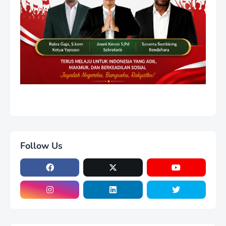
Follow Us