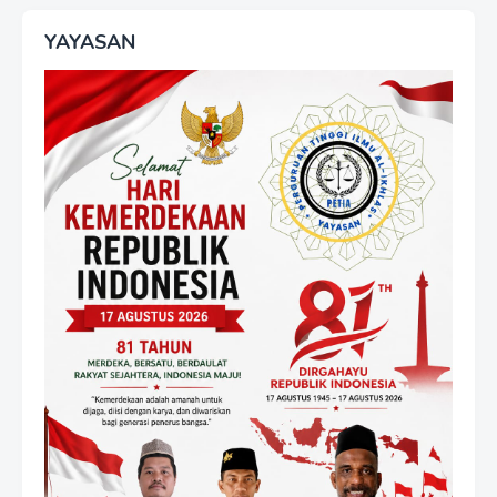
YAYASAN