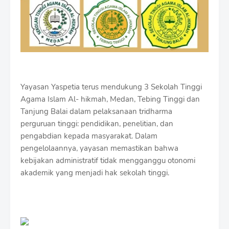
Yayasan Yaspetia terus mendukung 3 Sekolah Tinggi
Agama Islam Al- hikmah, Medan, Tebing Tinggi dan
Tanjung Balai dalam pelaksanaan tridharma
perguruan tinggi: pendidikan, penelitian, dan
pengabdian kepada masyarakat. Dalam
pengelolaannya, yayasan memastikan bahwa
kebijakan administratif tidak mengganggu otonomi
akademik yang menjadi hak sekolah tinggi.