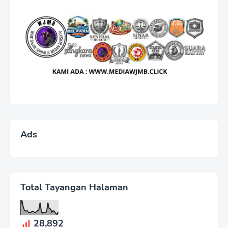
Ads
Total Tayangan Halaman
28,892