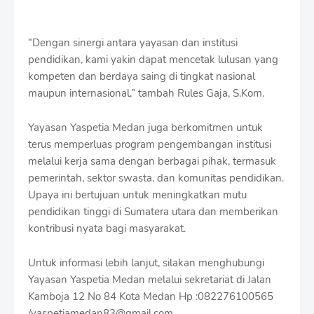
“Dengan sinergi antara yayasan dan institusi
pendidikan, kami yakin dapat mencetak lulusan yang
kompeten dan berdaya saing di tingkat nasional
maupun internasional,” tambah Rules Gaja, S.Kom.
Yayasan Yaspetia Medan juga berkomitmen untuk
terus memperluas program pengembangan institusi
melalui kerja sama dengan berbagai pihak, termasuk
pemerintah, sektor swasta, dan komunitas pendidikan.
Upaya ini bertujuan untuk meningkatkan mutu
pendidikan tinggi di Sumatera utara dan memberikan
kontribusi nyata bagi masyarakat.
Untuk informasi lebih lanjut, silakan menghubungi
Yayasan Yaspetia Medan melalui sekretariat di Jalan
Kamboja 12 No 84 Kota Medan Hp :082276100565
/yaspetiamedan83@gmail.com.