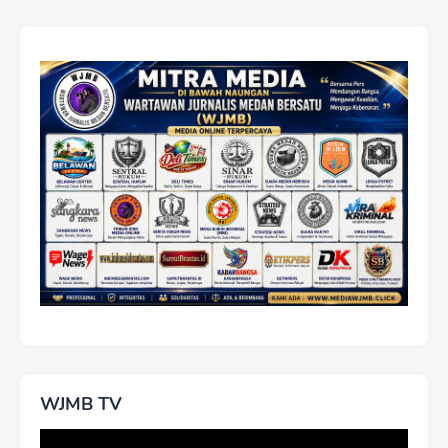
WJMB TV