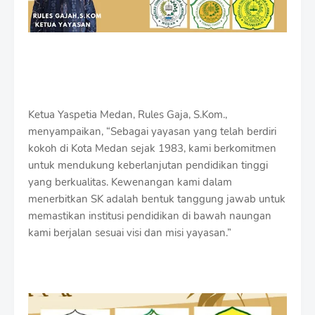
Ketua Yaspetia Medan, Rules Gaja, S.Kom.,
menyampaikan, “Sebagai yayasan yang telah berdiri
kokoh di Kota Medan sejak 1983, kami berkomitmen
untuk mendukung keberlanjutan pendidikan tinggi
yang berkualitas. Kewenangan kami dalam
menerbitkan SK adalah bentuk tanggung jawab untuk
memastikan institusi pendidikan di bawah naungan
kami berjalan sesuai visi dan misi yayasan.”