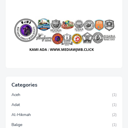
Categories
Aceh
(1)
Adat
(1)
Al-Hikmah
(2)
Balige
(1)