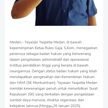
Medan,
– Yayasan Yaspetia Medan, di bawah
kepemimpinan Ketua Rules Gaja, S.Kom., menegaskan
perannya sebagai badan hukum yang berwenang
dalam pengelolaan administratif dan operasional
institusi pendidikan tinggi yang berada di bawah
naungannya. Dengan status badan hukum yang telah
mendapatkan pengesahan dari Kementerian Hukum
dan HAM (SK Menkumham), Yayasan Yaspetia Medan
memiliki kewenangan penuh untuk menerbitkan Surat
Keputusan (SK) yang berkaitan dengan pengelolaan
sumber daya manusia, struktur organisasi, dan
kebijakan lainnya.(Minggu,26 Januari 2025).