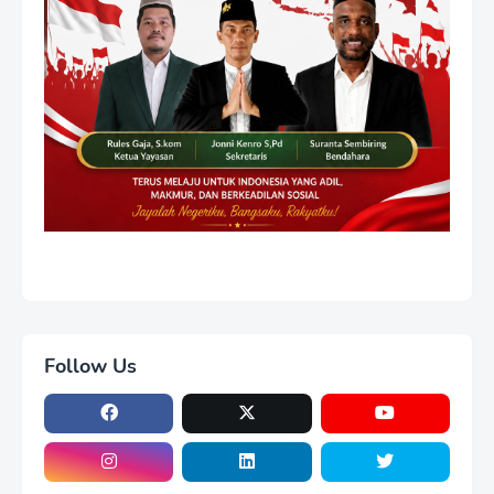
Follow Us