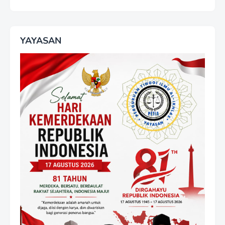
YAYASAN