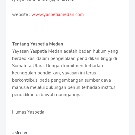
website :
www.yaspetiamedan.com
Tentang Yaspetia Medan
Yayasan Yaspetia Medan adalah badan hukum yang
berdedikasi dalam pengelolaan pendidikan tinggi di
Sumatera Utara. Dengan komitmen terhadap
keunggulan pendidikan, yayasan ini terus
berkontribusi pada pengembangan sumber daya
manusia melalui dukungan penuh terhadap institusi
pendidikan di bawah naungannya.
Humas Yaspetia
Medan