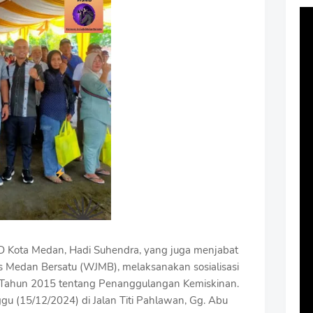
 Kota Medan, Hadi Suhendra, yang juga menjabat
 Medan Bersatu (WJMB), melaksanakan sosialisasi
 Tahun 2015 tentang Penanggulangan Kemiskinan.
gu (15/12/2024) di Jalan Titi Pahlawan, Gg. Abu