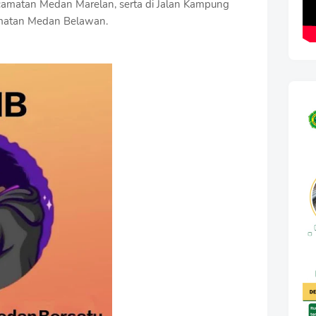
camatan Medan Marelan, serta di Jalan Kampung
amatan Medan Belawan.