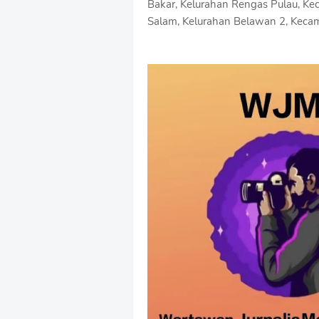
Bakar, Kelurahan Rengas Pulau, Ke
Salam, Kelurahan Belawan 2, Kec