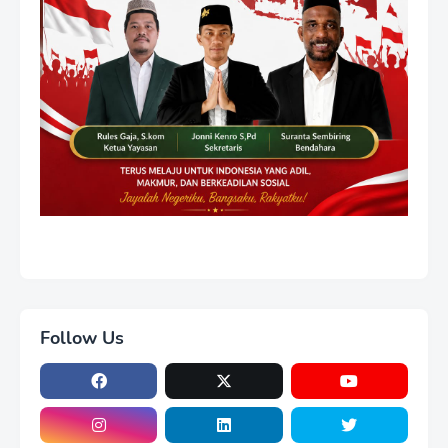
Follow Us