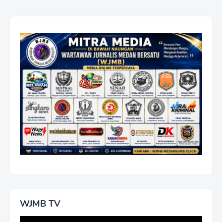
WJMB TV