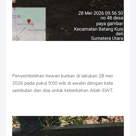
Penyembelihan hewan kurban di lakukan 28 mei
2026 pada pukul 9:00 wib di awalin dengan kata
sambutan dan doa untuk keberkahan Allah SWT.