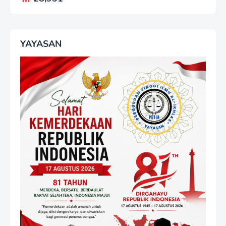
YAYASAN