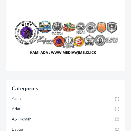
Categories
Aceh
(1)
Adat
(1)
Al-Hikmah
(2)
Balige
(1)