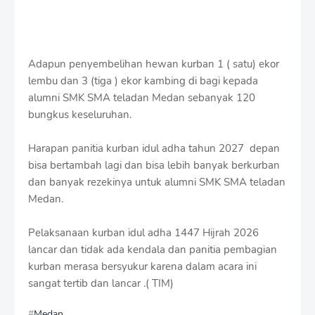
Adapun penyembelihan hewan kurban 1 ( satu) ekor
lembu dan 3 (tiga ) ekor kambing di bagi kepada
alumni SMK SMA teladan Medan sebanyak 120
bungkus keseluruhan.
Harapan panitia kurban idul adha tahun 2027 depan
bisa bertambah lagi dan bisa lebih banyak berkurban
dan banyak rezekinya untuk alumni SMK SMA teladan
Medan.
Pelaksanaan kurban idul adha 1447 Hijrah 2026
lancar dan tidak ada kendala dan panitia pembagian
kurban merasa bersyukur karena dalam acara ini
sangat tertib dan lancar .( TIM)
Medan