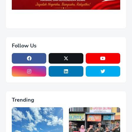
Follow Us
Trending