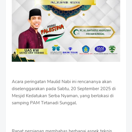
Acara peringatan Maulid Nabi ini rencananya akan
diselenggarakan pada Sabtu, 20 September 2025 di
Mesjid Kedatukan Serba Nyaman, yang berlokasi di
samping PAM Tirtanadi Sunggal.
Rapat persiapan membahas berbagai aspek teknis