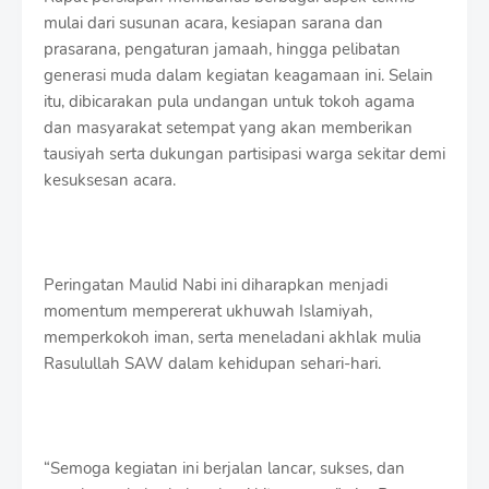
mulai dari susunan acara, kesiapan sarana dan
prasarana, pengaturan jamaah, hingga pelibatan
generasi muda dalam kegiatan keagamaan ini. Selain
itu, dibicarakan pula undangan untuk tokoh agama
dan masyarakat setempat yang akan memberikan
tausiyah serta dukungan partisipasi warga sekitar demi
kesuksesan acara.
Peringatan Maulid Nabi ini diharapkan menjadi
momentum mempererat ukhuwah Islamiyah,
memperkokoh iman, serta meneladani akhlak mulia
Rasulullah SAW dalam kehidupan sehari-hari.
“Semoga kegiatan ini berjalan lancar, sukses, dan