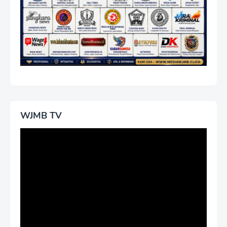
WJMB TV