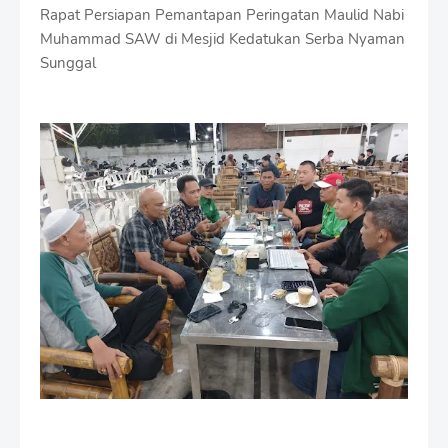
Rapat Persiapan Pemantapan Peringatan Maulid Nabi
Muhammad SAW di Mesjid Kedatukan Serba Nyaman
Sunggal