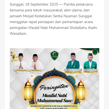
Sunggal, 18 September 2025 — Panitia pelaksana
bersama para tokoh masyarakat, alim ulama, dan
jamaah Mesjid Kedatukan Serba Nyaman Sunggal
menggelar rapat persiapan dan pemantapan acara
peringatan Maulid Nabi Muhammad Shalallahu Alaihi
Wasallam.