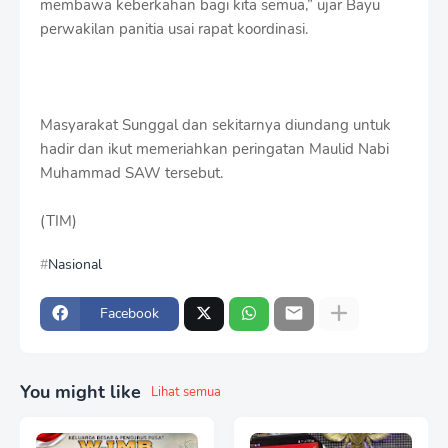
membawa keberkahan bagi kita semua,” ujar Bayu
perwakilan panitia usai rapat koordinasi.
Masyarakat Sunggal dan sekitarnya diundang untuk
hadir dan ikut memeriahkan peringatan Maulid Nabi
Muhammad SAW tersebut.
(TIM)
Nasional
Facebook
You might like
Lihat semua