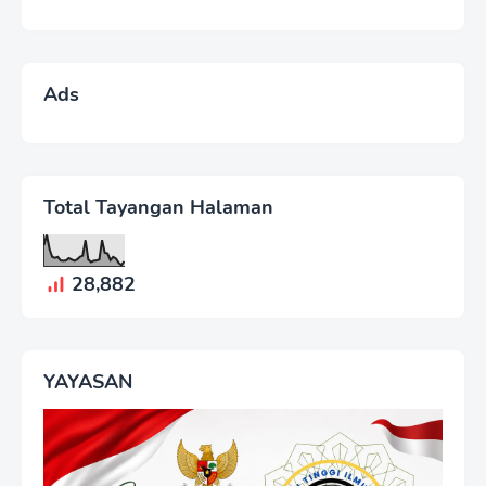
Ads
Total Tayangan Halaman
28,882
YAYASAN