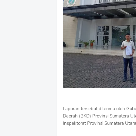
Laporan tersebut diterima oleh Gu
Daerah (BKD) Provinsi Sumatera Uta
Inspektorat Provinsi Sumatera Utara