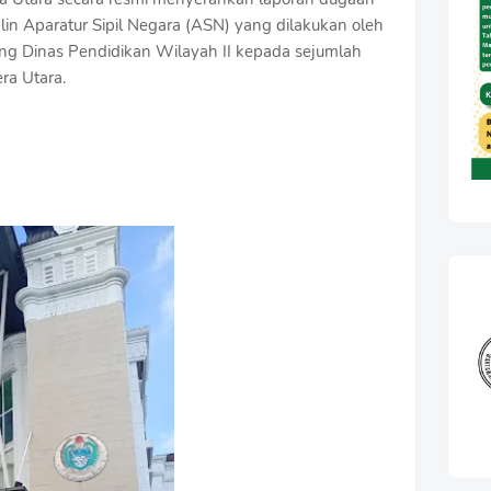
iplin Aparatur Sipil Negara (ASN) yang dilakukan oleh
ang Dinas Pendidikan Wilayah II kepada sejumlah
ra Utara.