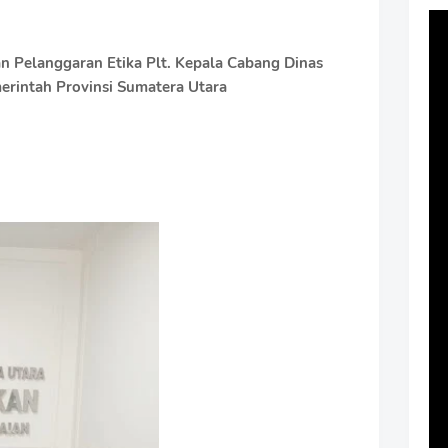
Pelanggaran Etika Plt. Kepala Cabang Dinas
erintah Provinsi Sumatera Utara