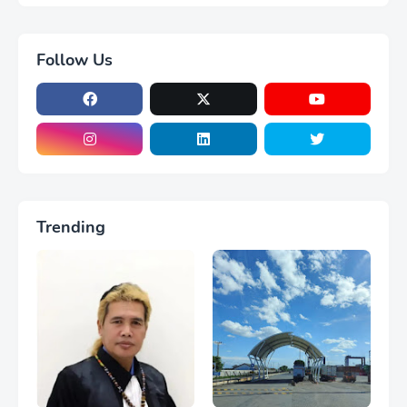
Follow Us
Trending