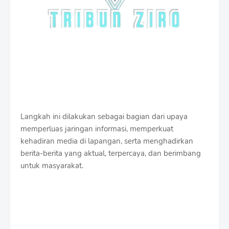
Langkah ini dilakukan sebagai bagian dari upaya
memperluas jaringan informasi, memperkuat
kehadiran media di lapangan, serta menghadirkan
berita-berita yang aktual, terpercaya, dan berimbang
untuk masyarakat.