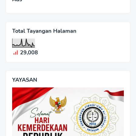
Total Tayangan Halaman
29,008
YAYASAN