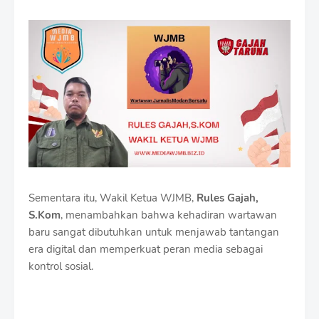
Sementara itu, Wakil Ketua WJMB,
Rules Gajah,
S.Kom
, menambahkan bahwa kehadiran wartawan
baru sangat dibutuhkan untuk menjawab tantangan
era digital dan memperkuat peran media sebagai
kontrol sosial.