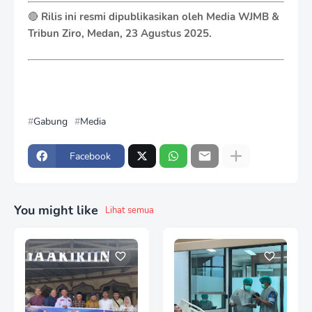
🔴
Rilis ini resmi dipublikasikan oleh Media WJMB &
Tribun Ziro, Medan, 23 Agustus 2025.
Gabung
Media
Facebook
You might like
Lihat semua