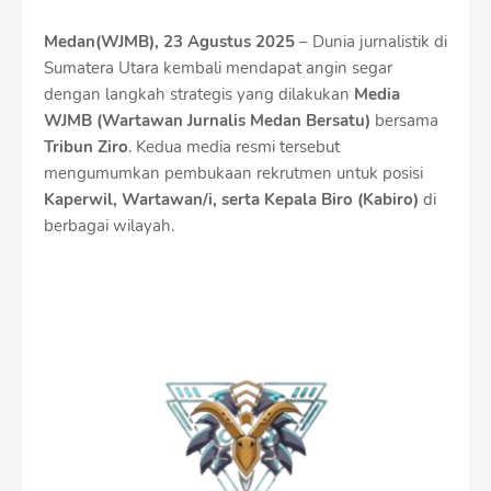
Medan(WJMB), 23 Agustus 2025
– Dunia jurnalistik di
Sumatera Utara kembali mendapat angin segar
dengan langkah strategis yang dilakukan
Media
WJMB (Wartawan Jurnalis Medan Bersatu)
bersama
Tribun Ziro
. Kedua media resmi tersebut
mengumumkan pembukaan rekrutmen untuk posisi
Kaperwil
, Wartawan/i, serta Kepala Biro (Kabiro)
di
berbagai wilayah.