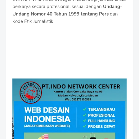
berkarya secara profesional, sesuai dengan
Undang-
Undang Nomor 40 Tahun 1999 tentang Pers
dan
Kode Etik Jurnalistik.