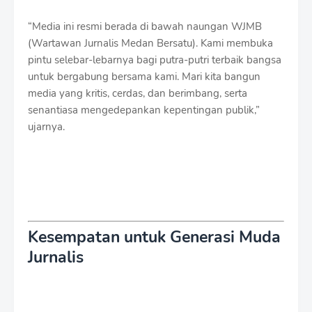
“Media ini resmi berada di bawah naungan WJMB
(Wartawan Jurnalis Medan Bersatu). Kami membuka
pintu selebar-lebarnya bagi putra-putri terbaik bangsa
untuk bergabung bersama kami. Mari kita bangun
media yang kritis, cerdas, dan berimbang, serta
senantiasa mengedepankan kepentingan publik,”
ujarnya.
Kesempatan untuk Generasi Muda
Jurnalis