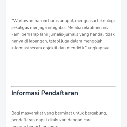
“Wartawan hari ini harus adaptif, menguasai teknologi,
sekaligus menjaga integritas. Melalui rekrutmen ini,
kami berharap lahir jurnalis-jurnalis yang handal, tidak
hanya di lapangan, tetapi juga dalam mengolah
informasi secara objektif dan mendidik,” ungkapnya.
Informasi Pendaftaran
Bagi masyarakat yang berminat untuk bergabung,
pendaftaran dapat dilakukan dengan cara
menghubungi langsung: