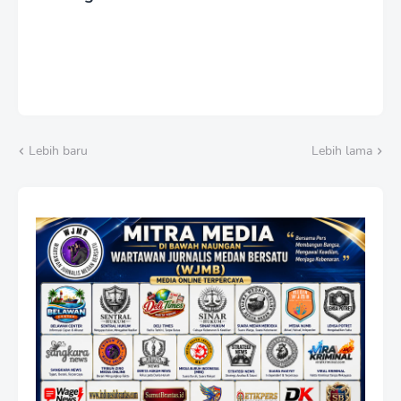
Lebih baru
Lebih lama