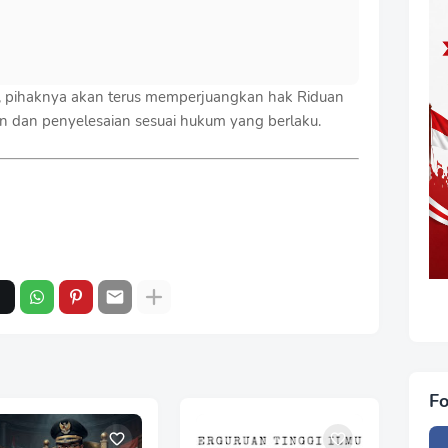
pihaknya akan terus memperjuangkan hak Riduan
an dan penyelesaian sesuai hukum yang berlaku.
Fo