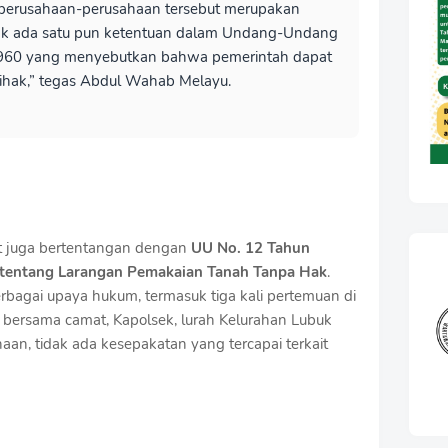
perusahaan-perusahaan tersebut merupakan
ak ada satu pun ketentuan dalam Undang-Undang
1960 yang menyebutkan bahwa pemerintah dapat
pihak,” tegas Abdul Wahab Melayu.
t juga bertentangan dengan
UU No. 12 Tahun
tentang Larangan Pemakaian Tanah Tanpa Hak
.
rbagai upaya hukum, termasuk tiga kali pertemuan di
bersama camat, Kapolsek, lurah Kelurahan Lubuk
aan, tidak ada kesepakatan yang tercapai terkait