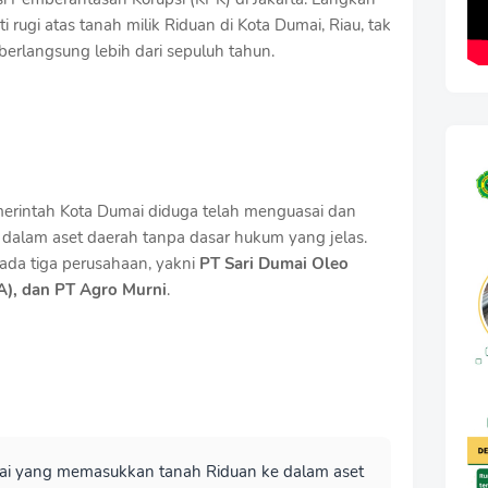
i rugi atas tanah milik Riduan di Kota Dumai, Riau, tak
berlangsung lebih dari sepuluh tahun.
rintah Kota Dumai diduga telah menguasai dan
dalam aset daerah tanpa dasar hukum yang jelas.
ada tiga perusahaan, yakni
PT Sari Dumai Oleo
A), dan PT Agro Murni
.
ai yang memasukkan tanah Riduan ke dalam aset