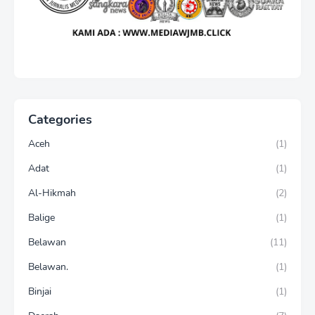
Categories
Aceh
(1)
Adat
(1)
Al-Hikmah
(2)
Balige
(1)
Belawan
(11)
Belawan.
(1)
Binjai
(1)