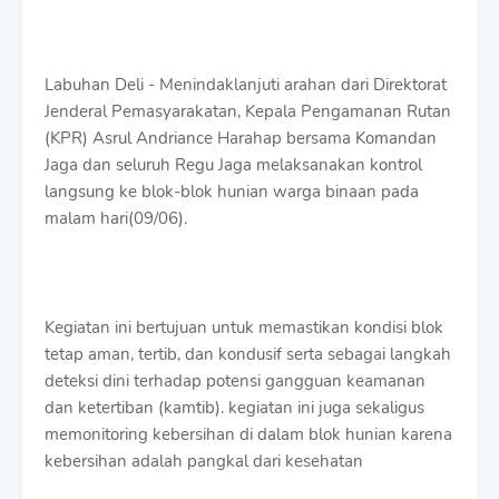
Labuhan Deli - Menindaklanjuti arahan dari Direktorat
Jenderal Pemasyarakatan, Kepala Pengamanan Rutan
(KPR) Asrul Andriance Harahap bersama Komandan
Jaga dan seluruh Regu Jaga melaksanakan kontrol
langsung ke blok-blok hunian warga binaan pada
malam hari(09/06).
Kegiatan ini bertujuan untuk memastikan kondisi blok
tetap aman, tertib, dan kondusif serta sebagai langkah
deteksi dini terhadap potensi gangguan keamanan
dan ketertiban (kamtib). kegiatan ini juga sekaligus
memonitoring kebersihan di dalam blok hunian karena
kebersihan adalah pangkal dari kesehatan