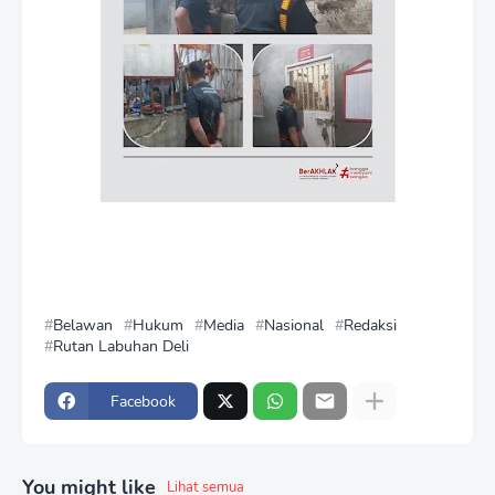
Belawan
Hukum
Media
Nasional
Redaksi
Rutan Labuhan Deli
Facebook
You might like
Lihat semua