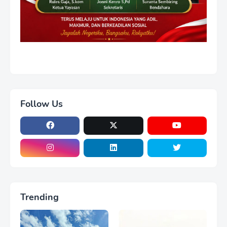
Follow Us
Trending