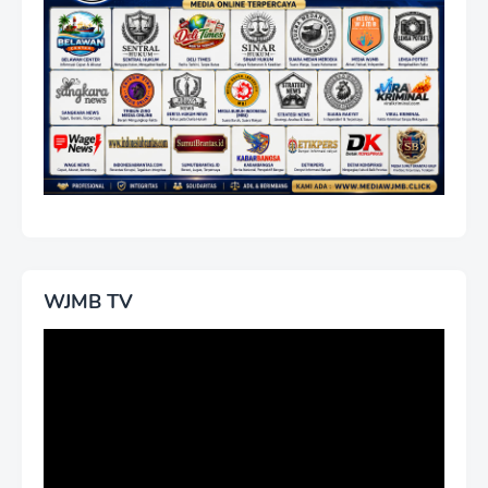
WJMB TV