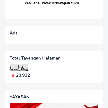
Ads
Total Tayangan Halaman
28,932
YAYASAN