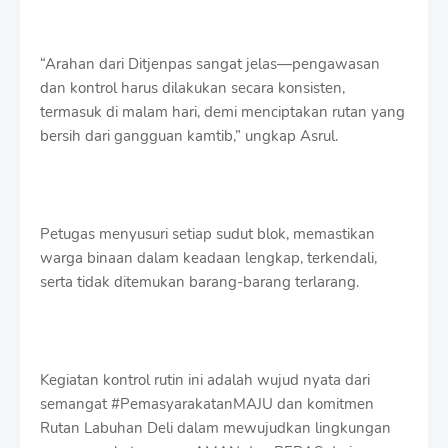
“Arahan dari Ditjenpas sangat jelas—pengawasan
dan kontrol harus dilakukan secara konsisten,
termasuk di malam hari, demi menciptakan rutan yang
bersih dari gangguan kamtib,” ungkap Asrul.
Petugas menyusuri setiap sudut blok, memastikan
warga binaan dalam keadaan lengkap, terkendali,
serta tidak ditemukan barang-barang terlarang.
Kegiatan kontrol rutin ini adalah wujud nyata dari
semangat #PemasyarakatanMAJU dan komitmen
Rutan Labuhan Deli dalam mewujudkan lingkungan