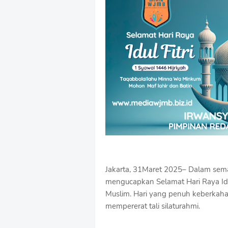
Jakarta, 31Maret 2025– Dalam s
mengucapkan Selamat Hari Raya Idul
Muslim. Hari yang penuh keberkah
mempererat tali silaturahmi.