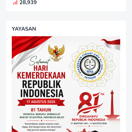
28,939
YAYASAN