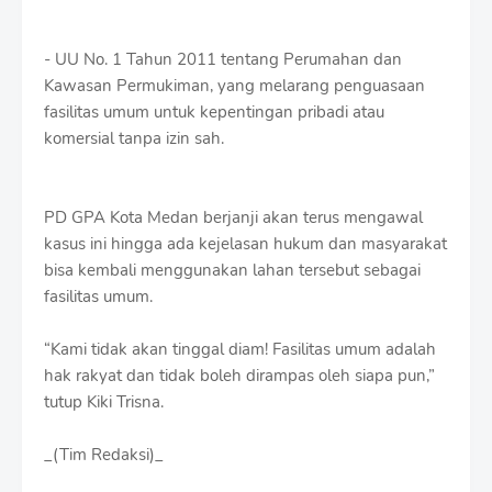
- UU No. 1 Tahun 2011 tentang Perumahan dan
Kawasan Permukiman, yang melarang penguasaan
fasilitas umum untuk kepentingan pribadi atau
komersial tanpa izin sah.
PD GPA Kota Medan berjanji akan terus mengawal
kasus ini hingga ada kejelasan hukum dan masyarakat
bisa kembali menggunakan lahan tersebut sebagai
fasilitas umum.
“Kami tidak akan tinggal diam! Fasilitas umum adalah
hak rakyat dan tidak boleh dirampas oleh siapa pun,”
tutup Kiki Trisna.
_(Tim Redaksi)_