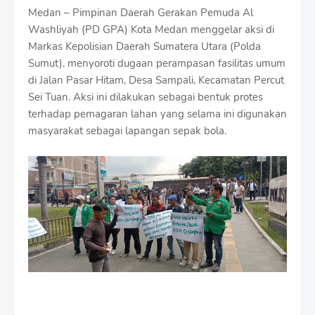
Medan – Pimpinan Daerah Gerakan Pemuda Al
Washliyah (PD GPA) Kota Medan menggelar aksi di
Markas Kepolisian Daerah Sumatera Utara (Polda
Sumut), menyoroti dugaan perampasan fasilitas umum
di Jalan Pasar Hitam, Desa Sampali, Kecamatan Percut
Sei Tuan. Aksi ini dilakukan sebagai bentuk protes
terhadap pemagaran lahan yang selama ini digunakan
masyarakat sebagai lapangan sepak bola.