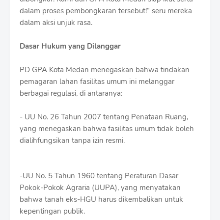
dalam proses pembongkaran tersebut!” seru mereka
dalam aksi unjuk rasa.
Dasar Hukum yang Dilanggar
PD GPA Kota Medan menegaskan bahwa tindakan
pemagaran lahan fasilitas umum ini melanggar
berbagai regulasi, di antaranya:
- UU No. 26 Tahun 2007 tentang Penataan Ruang,
yang menegaskan bahwa fasilitas umum tidak boleh
dialihfungsikan tanpa izin resmi.
-UU No. 5 Tahun 1960 tentang Peraturan Dasar
Pokok-Pokok Agraria (UUPA), yang menyatakan
bahwa tanah eks-HGU harus dikembalikan untuk
kepentingan publik.