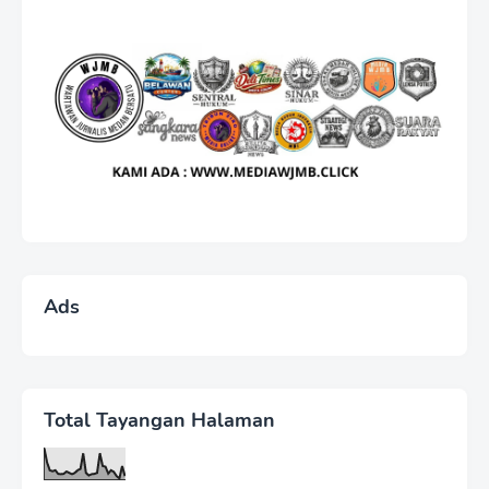
Ads
Total Tayangan Halaman