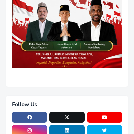
Follow Us