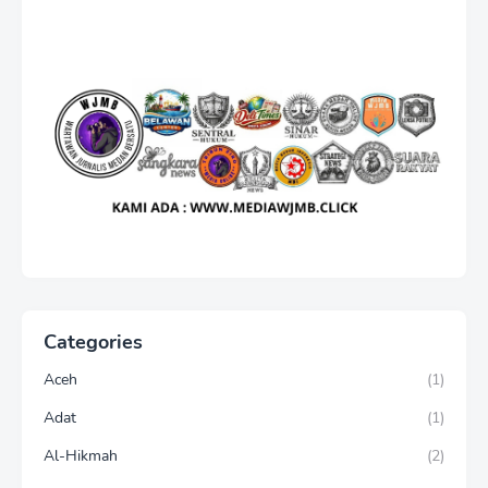
Categories
Aceh
(1)
Adat
(1)
Al-Hikmah
(2)