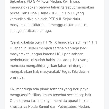
Sekretaris PD GPA Kota Medan, Kiki Trisna,
mengungkapkan bahwa lahan tersebut merupakan
bekas Hak Guna Usaha (HGU) PTPN IX yang
kemudian dikelola oleh PTPN II. Sejak dulu,
masyarakat sekitar telah menggunakan area ini
sebagai fasilitas olahraga.
“Sejak dikelola oleh PTPN IX hingga beralih ke PTPN
II, lahan ini selalu menjadi sarana olahraga bagi
masyarakat. Jangan karena HGU perusahaan
perkebunan ini sudah habis, lalu ada pihak yang
mencoba mengalihfungsikan lahan ini dengan
mengabaikan hak masyarakat,” tegas Kiki dalam
orasinya.
Kiki menduga ada pihak tertentu yang berupaya
menguasai fasilitas umum tersebut secara sepihak.
Oleh karena itu, pihaknya meminta aparat hukum,
khususnya Polda Sumut dan Polrestabes Medan,