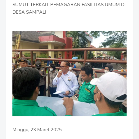
SUMUT TERKAIT PEMAGARAN FASILITAS UMUM DI
DESA SAMPALI
Minggu, 23 Maret 2025