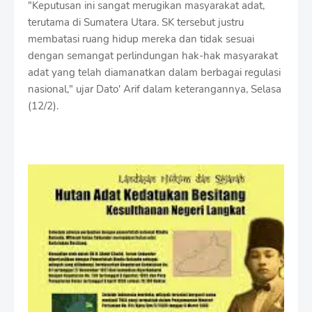
"Keputusan ini sangat merugikan masyarakat adat,
terutama di Sumatera Utara. SK tersebut justru
membatasi ruang hidup mereka dan tidak sesuai
dengan semangat perlindungan hak-hak masyarakat
adat yang telah diamanatkan dalam berbagai regulasi
nasional," ujar Dato' Arif dalam keterangannya, Selasa
(12/2).