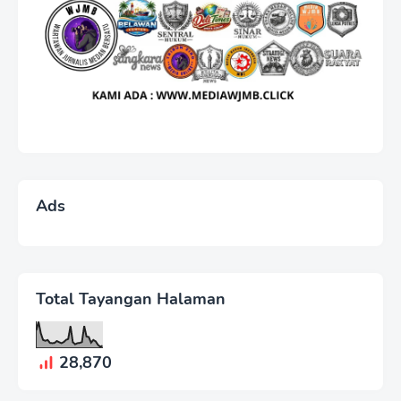
Ads
Total Tayangan Halaman
28,870