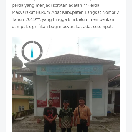
perda yang menjadi sorotan adalah **Perda
Masyarakat Hukum Adat Kabupaten Langkat Nomor 2
Tahun 2019**, yang hingga kini belum memberikan
dampak signifikan bagi masyarakat adat setempat.