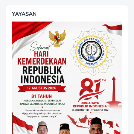
YAYASAN