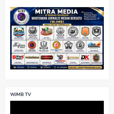
WJMB TV