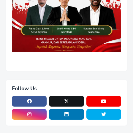
Follow Us