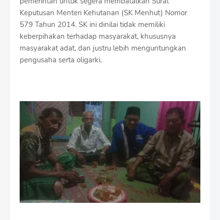
pemerintah untuk segera membatalkan Surat
Keputusan Menteri Kehutanan (SK Menhut) Nomor
579 Tahun 2014. SK ini dinilai tidak memiliki
keberpihakan terhadap masyarakat, khususnya
masyarakat adat, dan justru lebih menguntungkan
pengusaha serta oligarki.