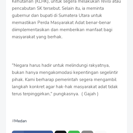
Kehutanan (KLHK), untuk segera melakukan revisi atau
pencabutan SK tersebut. Selain itu, ia meminta
gubernur dan bupati di Sumatera Utara untuk
memastikan Perda Masyarakat Adat benar-benar
diimplementasikan dan memberikan manfaat bagi
masyarakat yang berhak.
"Negara harus hadir untuk melindungi rakyatnya,
bukan hanya mengakomodasi kepentingan segelintir
pihak. Kami berharap pemerintah segera mengambil
langkah konkret agar hak-hak masyarakat adat tidak
terus terpinggirkan," pungkasnya. ( Gajah )
Medan