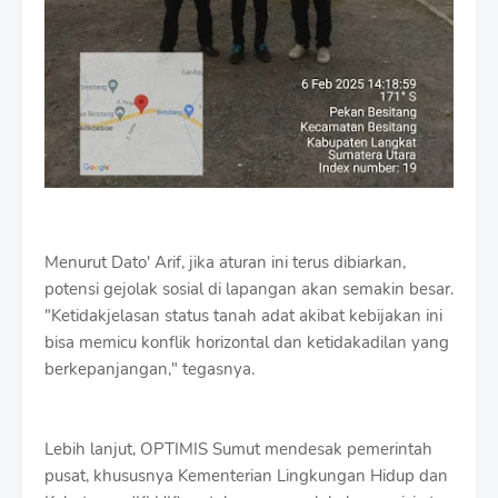
Menurut Dato' Arif, jika aturan ini terus dibiarkan,
potensi gejolak sosial di lapangan akan semakin besar.
"Ketidakjelasan status tanah adat akibat kebijakan ini
bisa memicu konflik horizontal dan ketidakadilan yang
berkepanjangan," tegasnya.
Lebih lanjut, OPTIMIS Sumut mendesak pemerintah
pusat, khususnya Kementerian Lingkungan Hidup dan