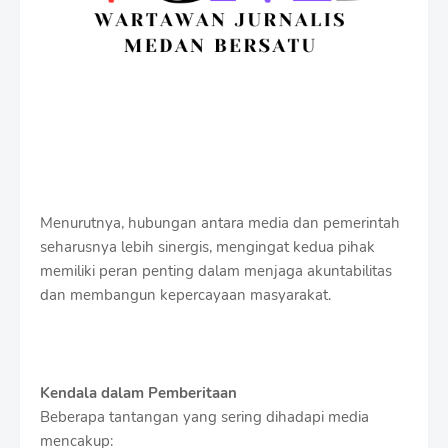
Menurutnya, hubungan antara media dan pemerintah
seharusnya lebih sinergis, mengingat kedua pihak
memiliki peran penting dalam menjaga akuntabilitas
dan membangun kepercayaan masyarakat.
Kendala dalam Pemberitaan
Beberapa tantangan yang sering dihadapi media
mencakup: