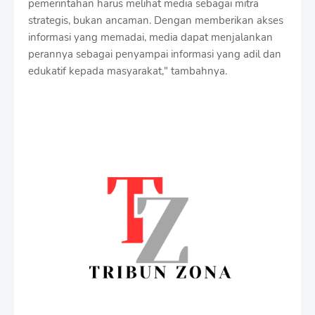
pemerintahan harus melihat media sebagai mitra
strategis, bukan ancaman. Dengan memberikan akses
informasi yang memadai, media dapat menjalankan
perannya sebagai penyampai informasi yang adil dan
edukatif kepada masyarakat," tambahnya.