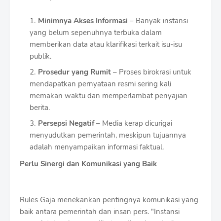
Minimnya Akses Informasi
– Banyak instansi
yang belum sepenuhnya terbuka dalam
memberikan data atau klarifikasi terkait isu-isu
publik.
Prosedur yang Rumit
– Proses birokrasi untuk
mendapatkan pernyataan resmi sering kali
memakan waktu dan memperlambat penyajian
berita.
Persepsi Negatif
– Media kerap dicurigai
menyudutkan pemerintah, meskipun tujuannya
adalah menyampaikan informasi faktual.
Perlu Sinergi dan Komunikasi yang Baik
Rules Gaja menekankan pentingnya komunikasi yang
baik antara pemerintah dan insan pers. "Instansi