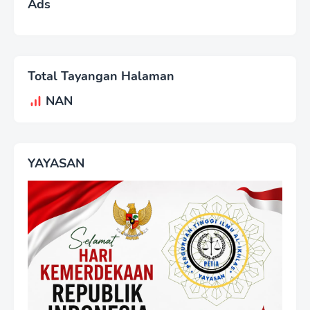
Ads
Total Tayangan Halaman
NAN
YAYASAN