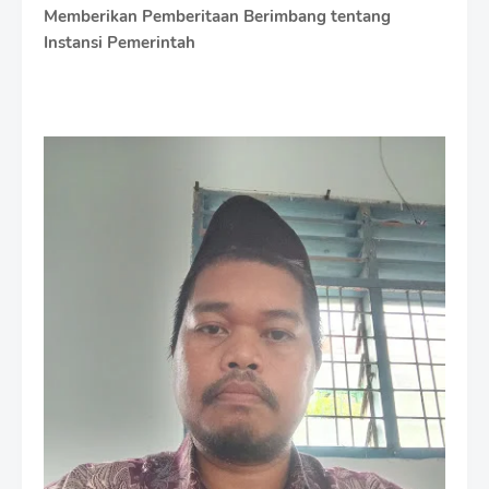
Memberikan Pemberitaan Berimbang tentang
Instansi Pemerintah