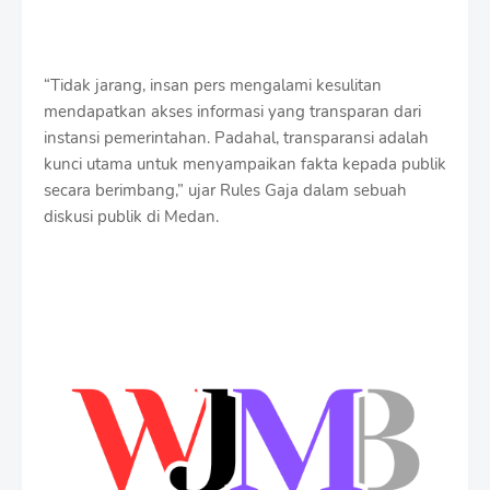
“Tidak jarang, insan pers mengalami kesulitan
mendapatkan akses informasi yang transparan dari
instansi pemerintahan. Padahal, transparansi adalah
kunci utama untuk menyampaikan fakta kepada publik
secara berimbang,” ujar Rules Gaja dalam sebuah
diskusi publik di Medan.