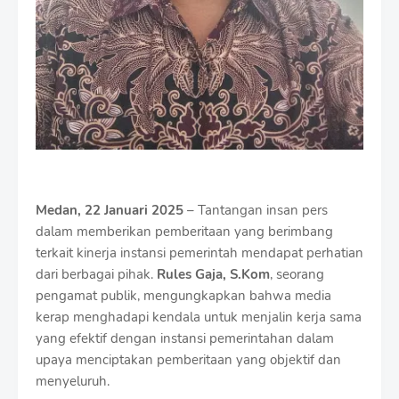
Medan, 22 Januari 2025
– Tantangan insan pers
dalam memberikan pemberitaan yang berimbang
terkait kinerja instansi pemerintah mendapat perhatian
dari berbagai pihak.
Rules Gaja, S.Kom
, seorang
pengamat publik, mengungkapkan bahwa media
kerap menghadapi kendala untuk menjalin kerja sama
yang efektif dengan instansi pemerintahan dalam
upaya menciptakan pemberitaan yang objektif dan
menyeluruh.