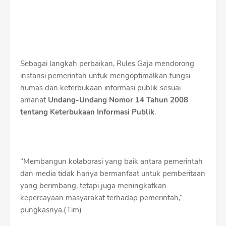
Sebagai langkah perbaikan, Rules Gaja mendorong
instansi pemerintah untuk mengoptimalkan fungsi
humas dan keterbukaan informasi publik sesuai
amanat
Undang-Undang Nomor 14 Tahun 2008
tentang Keterbukaan Informasi Publik
.
“Membangun kolaborasi yang baik antara pemerintah
dan media tidak hanya bermanfaat untuk pemberitaan
yang berimbang, tetapi juga meningkatkan
kepercayaan masyarakat terhadap pemerintah,”
pungkasnya.(Tim)