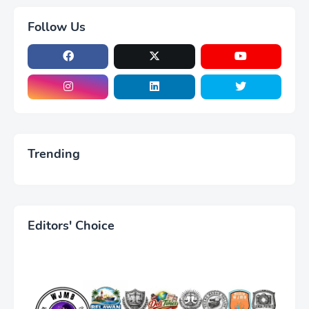
Follow Us
Trending
Editors' Choice