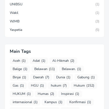
UNIBSU
(1)
Wakil
(1)
WJMB
(3)
Yaspetia
(5)
Main Tags
Aceh
(1)
Adat
(1)
Al-Hikmah
(2)
Balige
(1)
Belawan
(11)
Belawan.
(1)
Binjai
(1)
Daerah
(7)
Dunia
(1)
Gabung
(1)
Gas
(1)
HGU
(1)
hukum
(7)
Hukum
(152)
HUKUM
(1)
Humas
(2)
Inspirasi
(1)
internasional
(1)
Kampus
(1)
Konfirmasi
(1)